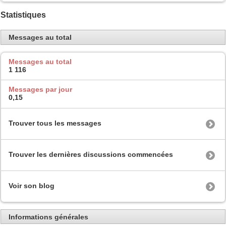
Statistiques
Messages au total
Messages au total
1 116
Messages par jour
0,15
Trouver tous les messages
Trouver les dernières discussions commencées
Voir son blog
Informations générales