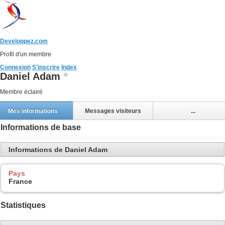
Developpez.com
Profil d'un membre
Connexion
S'inscrire
Index
Daniel Adam
Membre éclairé
Mes informations
Messages visiteurs
...
Informations de base
Informations de Daniel Adam
Pays
France
Statistiques