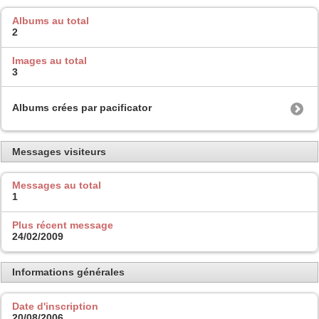
Albums au total
2
Images au total
3
Albums crées par pacificator
Messages visiteurs
Messages au total
1
Plus récent message
24/02/2009
Informations générales
Date d'inscription
20/08/2006