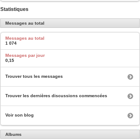
Statistiques
Messages au total
Messages au total
1 074
Messages par jour
0,15
Trouver tous les messages
Trouver les dernières discussions commencées
Voir son blog
Albums