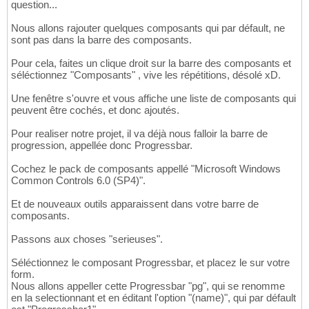
question...
Nous allons rajouter quelques composants qui par défault, ne
sont pas dans la barre des composants.
Pour cela, faites un clique droit sur la barre des composants et
séléctionnez "Composants" , vive les répétitions, désolé xD.
Une fenêtre s'ouvre et vous affiche une liste de composants qui
peuvent être cochés, et donc ajoutés.
Pour realiser notre projet, il va déjà nous falloir la barre de
progression, appellée donc Progressbar.
Cochez le pack de composants appellé "Microsoft Windows
Common Controls 6.0 (SP4)".
Et de nouveaux outils apparaissent dans votre barre de
composants.
Passons aux choses "serieuses".
Séléctionnez le composant Progressbar, et placez le sur votre
form.
Nous allons appeller cette Progressbar "pg", qui se renomme
en la selectionnant et en éditant l'option "(name)", qui par défault