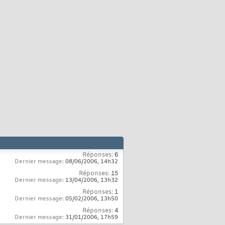
Réponses:
6
Dernier message:
08/06/2006,
14h32
Réponses:
15
Dernier message:
13/04/2006,
13h32
Réponses:
1
Dernier message:
05/02/2006,
13h50
Réponses:
4
Dernier message:
31/01/2006,
17h59