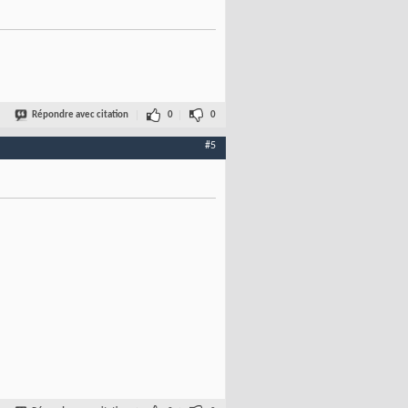
Répondre avec citation
0
0
#5