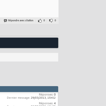
Répondre avec citation
0
0
Réponses:
0
Dernier message:
29/03/2013,
15h52
Réponses:
4