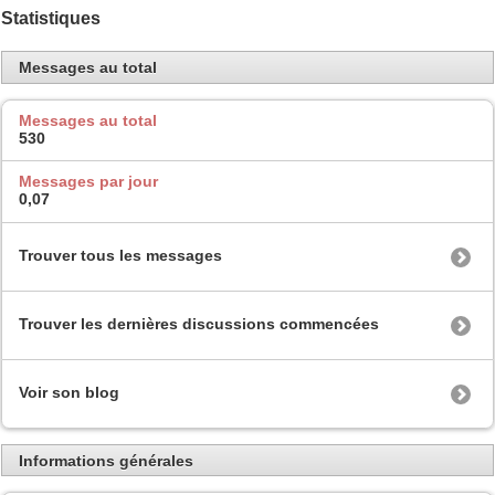
Statistiques
Messages au total
Messages au total
530
Messages par jour
0,07
Trouver tous les messages
Trouver les dernières discussions commencées
Voir son blog
Informations générales