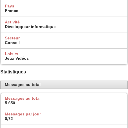
Pays
France
Activité
Développeur informatique
Secteur
Conseil
Loisirs
Jeux Vidéos
Statistiques
Messages au total
Messages au total
5 650
Messages par jour
0,72