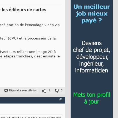
 les éditeurs de cartes
accélération de l'encodage vidéo via
ateur (CPU) et le processeur de la
(vecteurs reliant une image 2D à
s étapes franchies, c'est ensuite le
Répondre avec citation
1
0
#2