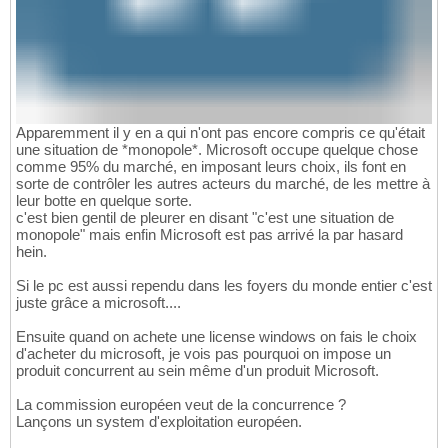
Apparemment il y en a qui n'ont pas encore compris ce qu'était
une situation de *monopole*. Microsoft occupe quelque chose
comme 95% du marché, en imposant leurs choix, ils font en
sorte de contrôler les autres acteurs du marché, de les mettre à
leur botte en quelque sorte.
c'est bien gentil de pleurer en disant "c'est une situation de
monopole" mais enfin Microsoft est pas arrivé la par hasard
hein.
Si le pc est aussi rependu dans les foyers du monde entier c'est
juste grâce a microsoft....
Ensuite quand on achete une license windows on fais le choix
d'acheter du microsoft, je vois pas pourquoi on impose un
produit concurrent au sein même d'un produit Microsoft.
La commission européen veut de la concurrence ?
Lançons un system d'exploitation européen.