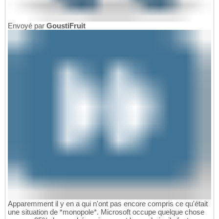
Envoyé par
GoustiFruit
Apparemment il y en a qui n'ont pas encore compris ce qu'était
une situation de *monopole*. Microsoft occupe quelque chose