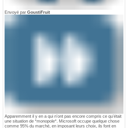
Envoyé par
GoustiFruit
Apparemment il y en a qui n'ont pas encore compris ce qu'était
une situation de *monopole*. Microsoft occupe quelque chose
comme 95% du marché, en imposant leurs choix, ils font en