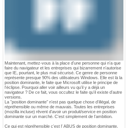
Maintenant, mettez-vous à la place d'une personne qui n'a que
faire du navigateur et les entreprises qui bizarrement n'autorise
que IE, pourtant, le plus mal sécurisé. Ce genre de personne
représente presque 90% des utilisateurs Windows. Elle est là la
position dominante, le faite que Microsoft utilise le principe de
l'éclipse. Pourquoi aller voir ailleurs vu qu'il y a déjà un
navigateur ? De ce fait, vous occultez le faite qu'il existe d'autre
versions.
La "position dominante" n'est pas quelque chose d'illégal, de
répréhensible ou même de mauvais. Toutes les entreprises
(mozilla incluse) rêvent d'avoir un produit/service en position
dominante sur un marché. C'est simplement de l'ambition.
Ce qui est répréhensible c'est l' ABUS de position dominante.