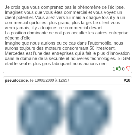
Je crois que vous comprenez pas le phénomène de l'éclipse.
Imaginez vous que vous êtes commercial et vous voyez un
client potentiel. Vous allez vers lui mais à chaque fois il y a un
commercial qui lui est plus grand, plus large. Le client vous
verra jamais, il y a toujours ce commercial devant.
La position dominante ne doit pas occulter les autres entreprise
dépend d'elle.
Imagine que nous aurions eu ce cas dans l'automobile, nous
aurons toujours des moteurs consommant 50 litres/cent.
Mercedes est l'une des entreprises qui à fait le plus d'innovation
dans le domaine de la sécurité et nouvelles technologies. Si GM
était le seul et plus gros fabriquant nous aurions rien.
1
0
pseudocode
,
le 19/08/2009 à 12h57
#18