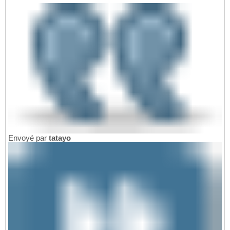
Envoyé par
tatayo