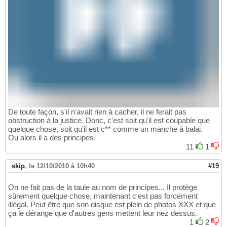
De toute façon, s'il n'avait rien à cacher, il ne ferait pas
obstruction à la justice. Donc, c'est soit qu'il est coupable que
quelque chose, soit qu'il est c** comme un manche à balai.
Ou alors il a des principes.
11
1
_skip
,
le 12/10/2010 à 10h40
#19
On ne fait pas de la taule au nom de principes... Il protège
sûrement quelque chose, maintenant c'est pas forcément
illégal. Peut être que son disque est plein de photos XXX et que
ça le dérange que d'autres gens mettent leur nez dessus.
1
2