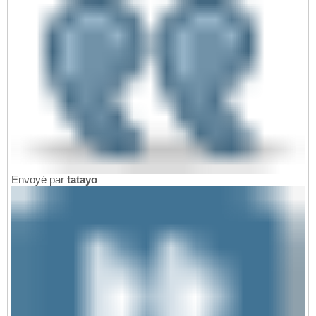
Envoyé par
tatayo