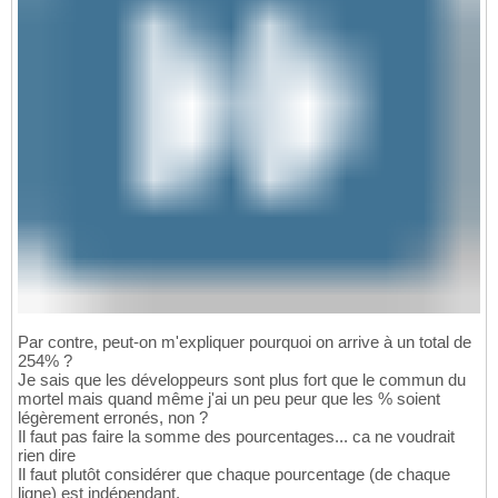
Par contre, peut-on m'expliquer pourquoi on arrive à un total de
254% ?
Je sais que les développeurs sont plus fort que le commun du
mortel mais quand même j'ai un peu peur que les % soient
légèrement erronés, non ?
Il faut pas faire la somme des pourcentages... ca ne voudrait
rien dire
Il faut plutôt considérer que chaque pourcentage (de chaque
ligne) est indépendant.