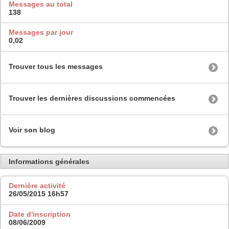
Messages au total
138
Messages par jour
0,02
Trouver tous les messages
Trouver les dernières discussions commencées
Voir son blog
Informations générales
Dernière activité
26/05/2015
16h57
Date d'inscription
08/06/2009