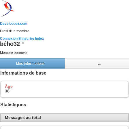
Developpez.com
Profil d'un membre
Connexion
S'inscrire
Index
bého32
Membre éprouvé
Mes informations
...
Informations de base
Âge
38
Statistiques
Messages au total