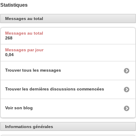
Statistiques
Messages au total
Messages au total
268
Messages par jour
0,04
Trouver tous les messages
Trouver les dernières discussions commencées
Voir son blog
Informations générales