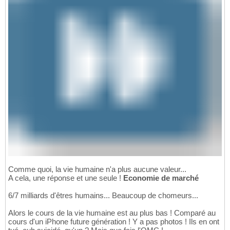
Comme quoi, la vie humaine n'a plus aucune valeur...
A cela, une réponse et une seule !
Economie de marché
6/7 milliards d'êtres humains... Beaucoup de chomeurs...
Alors le cours de la vie humaine est au plus bas ! Comparé au
cours d'un iPhone future génération ! Y a pas photos ! Ils en ont