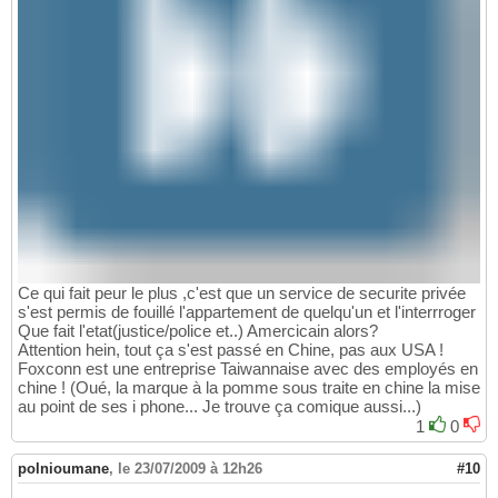
Ce qui fait peur le plus ,c'est que un service de securite privée
s'est permis de fouillé l'appartement de quelqu'un et l'interrroger
Que fait l'etat(justice/police et..) Amercicain alors?
Attention hein, tout ça s'est passé en Chine, pas aux USA !
Foxconn est une entreprise Taiwannaise avec des employés en
chine ! (Oué, la marque à la pomme sous traite en chine la mise
au point de ses i phone... Je trouve ça comique aussi...)
1
0
polnioumane
,
le 23/07/2009 à 12h26
#10