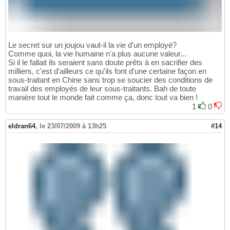
Le secret sur un joujou vaut-il la vie d'un employé?
Comme quoi, la vie humaine n'a plus aucune valeur...
Si il le fallait ils seraient sans doute prêts à en sacrifier des
milliers, c'est d'ailleurs ce qu'ils font d'une certaine façon en
sous-traitant en Chine sans trop se soucier des conditions de
travail des employés de leur sous-traitants. Bah de toute
manière tout le monde fait comme ça, donc tout va bien !
1
0
eldran64
,
le 23/07/2009 à 13h25
#14