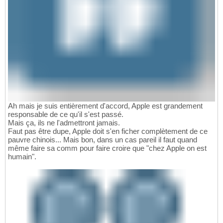
Ah mais je suis entièrement d'accord, Apple est grandement
responsable de ce qu'il s'est passé.
Mais ça, ils ne l'admettront jamais.
Faut pas être dupe, Apple doit s'en ficher complètement de ce
pauvre chinois... Mais bon, dans un cas pareil il faut quand
même faire sa comm pour faire croire que "chez Apple on est
humain".