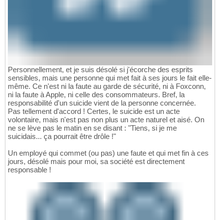
Personnellement, et je suis désolé si j'écorche des esprits
sensibles, mais une personne qui met fait à ses jours le fait elle-
même. Ce n'est ni la faute au garde de sécurité, ni à Foxconn,
ni la faute à Apple, ni celle des consommateurs. Bref, la
responsabilité d'un suicide vient de la personne concernée.
Pas tellement d'accord ! Certes, le suicide est un acte
volontaire, mais n'est pas non plus un acte naturel et aisé. On
ne se lève pas le matin en se disant : "Tiens, si je me
suicidais... ça pourrait être drôle !"
Un employé qui commet (ou pas) une faute et qui met fin à ces
jours, désolé mais pour moi, sa société est directement
responsable !