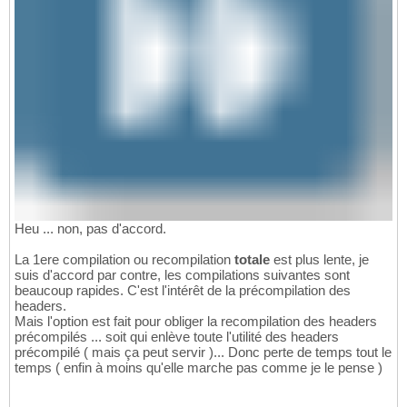
Heu ... non, pas d'accord.
La 1ere compilation ou recompilation
totale
est plus lente, je
suis d'accord par contre, les compilations suivantes sont
beaucoup rapides. C'est l'intérêt de la précompilation des
headers.
Mais l'option est fait pour obliger la recompilation des headers
précompilés ... soit qui enlève toute l'utilité des headers
précompilé ( mais ça peut servir )... Donc perte de temps tout le
temps ( enfin à moins qu'elle marche pas comme je le pense )