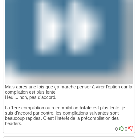
Mais après une fois que ça marche penser à virer l'option car la
compilation est plus lente
Heu ... non, pas d'accord.
La 1ere compilation ou recompilation
totale
est plus lente, je
suis d'accord par contre, les compilations suivantes sont
beaucoup rapides. C'est l'intérêt de la précompilation des
headers.
0
0