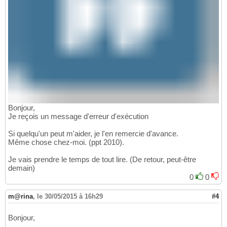
Bonjour,
Je reçois un message d'erreur d'exécution
Si quelqu'un peut m'aider, je l'en remercie d'avance.
Même chose chez-moi. (ppt 2010).
Je vais prendre le temps de tout lire. (De retour, peut-être
demain)
0
0
m@rina
,
le 30/05/2015 à 16h29
#4
Bonjour,