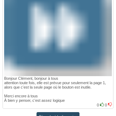
Bonjour Clément, bonjour à tous
attention toute fois, elle est prévue pour seulement la page 1,
alors que c'est la seule page où le bouton est inutile.
Merci encore à tous
À bien y penser, c'est assez logique
0
0