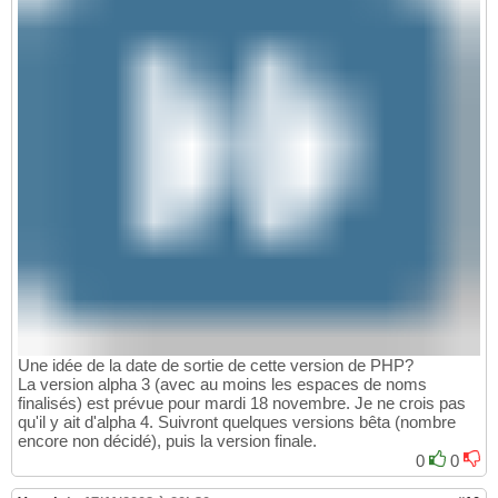
Une idée de la date de sortie de cette version de PHP?
La version alpha 3 (avec au moins les espaces de noms
finalisés) est prévue pour mardi 18 novembre. Je ne crois pas
qu'il y ait d'alpha 4. Suivront quelques versions bêta (nombre
encore non décidé), puis la version finale.
0
0