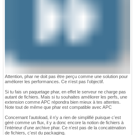
Attention, phar ne doit pas être perçu comme une solution pour
améliorer les performances. Ce n'est pas l'objectif.
Si tu fais un paquetage phar, en effet le serveur ne charge pas
autant de fichiers. Mais si tu souhaites améliorer les perfs, une
extension comme APC répondra bien mieux à tes attentes.
Note tout de même que phar est compatible avec APC
Concernant l'autoload, il n'y a rien de simplifié puisque c'est
géré comme un flux, il y a donc encore la notion de fichiers à
l'intérieur d'une archive phar. Ce n'est pas de la concaténation
de fichiers, c'est du packaging.