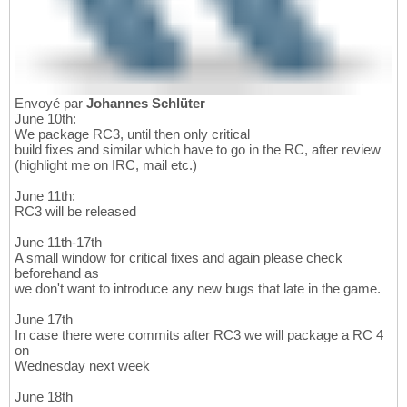
Envoyé par
Johannes Schlüter
June 10th:
We package RC3, until then only critical
build fixes and similar which have to go in the RC, after review
(highlight me on IRC, mail etc.)
June 11th:
RC3 will be released
June 11th-17th
A small window for critical fixes and again please check
beforehand as
we don't want to introduce any new bugs that late in the game.
June 17th
In case there were commits after RC3 we will package a RC 4
on
Wednesday next week
June 18th