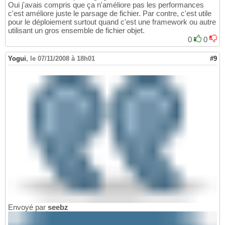
Oui j'avais compris que ça n'améliore pas les performances
c'est améliore juste le parsage de fichier. Par contre, c'est utile
pour le déploiement surtout quand c'est une framework ou autre
utilisant un gros ensemble de fichier objet.
0
0
Yogui
,
le 07/11/2008 à 18h01
#9
Envoyé par
seebz