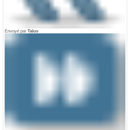
Envoyé par
Talus