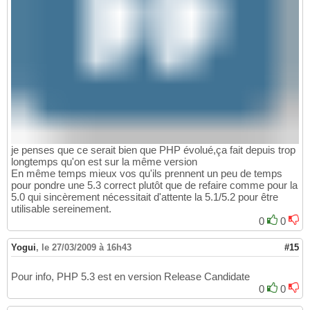
je penses que ce serait bien que PHP évolué,ça fait depuis trop
longtemps qu'on est sur la même version
En même temps mieux vos qu'ils prennent un peu de temps
pour pondre une 5.3 correct plutôt que de refaire comme pour la
5.0 qui sincèrement nécessitait d'attente la 5.1/5.2 pour être
utilisable sereinement.
0
0
Yogui
,
le 27/03/2009 à 16h43
#15
Pour info, PHP 5.3 est en version Release Candidate
0
0