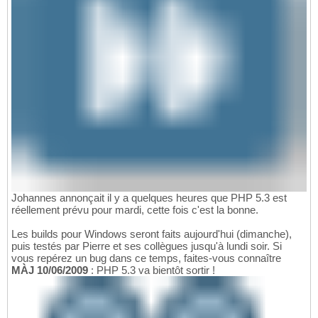
Johannes annonçait il y a quelques heures que PHP 5.3 est
réellement prévu pour mardi, cette fois c'est la bonne.
Les builds pour Windows seront faits aujourd'hui (dimanche),
puis testés par Pierre et ses collègues jusqu'à lundi soir. Si
vous repérez un bug dans ce temps, faites-vous connaître
MÀJ 10/06/2009
: PHP 5.3 va bientôt sortir !