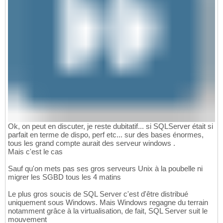
Ok, on peut en discuter, je reste dubitatif... si SQLServer était si
parfait en terme de dispo, perf etc... sur des bases énormes,
tous les grand compte aurait des serveur windows .
Mais c'est le cas
Sauf qu'on mets pas ses gros serveurs Unix à la poubelle ni
migrer les SGBD tous les 4 matins
Le plus gros soucis de SQL Server c'est d'être distribué
uniquement sous Windows. Mais Windows regagne du terrain
notamment grâce à la virtualisation, de fait, SQL Server suit le
mouvement