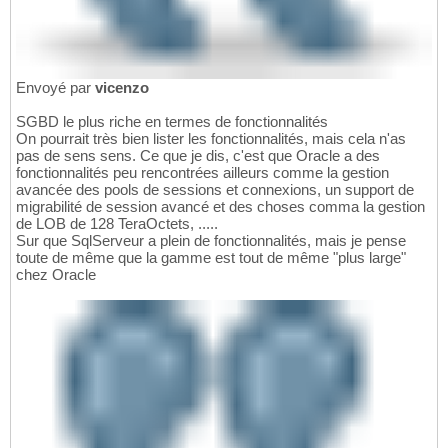
Envoyé par
vicenzo
SGBD le plus riche en termes de fonctionnalités
On pourrait très bien lister les fonctionnalités, mais cela n'as
pas de sens sens. Ce que je dis, c'est que Oracle a des
fonctionnalités peu rencontrées ailleurs comme la gestion
avancée des pools de sessions et connexions, un support de
migrabilité de session avancé et des choses comma la gestion
de LOB de 128 TeraOctets, .....
Sur que SqlServeur a plein de fonctionnalités, mais je pense
toute de même que la gamme est tout de même "plus large"
chez Oracle