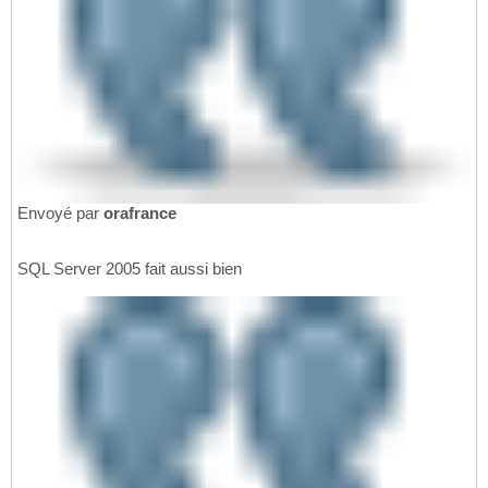
Envoyé par
orafrance
SQL Server 2005 fait aussi bien