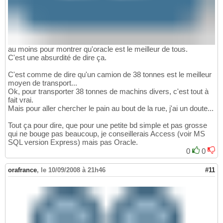
au moins pour montrer qu'oracle est le meilleur de tous.
C'est une absurdité de dire ça.
C'est comme de dire qu'un camion de 38 tonnes est le meilleur
moyen de transport...
Ok, pour transporter 38 tonnes de machins divers, c'est tout à
fait vrai.
Mais pour aller chercher le pain au bout de la rue, j'ai un doute...
Tout ça pour dire, que pour une petite bd simple et pas grosse
qui ne bouge pas beaucoup, je conseillerais Access (voir MS
SQL version Express) mais pas Oracle.
0
0
orafrance
,
le 10/09/2008 à 21h46
#11