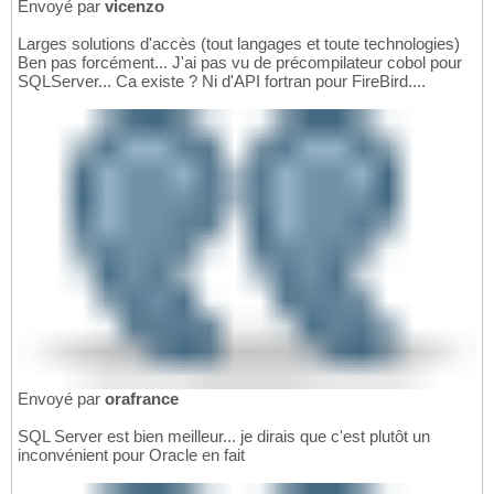
Envoyé par
vicenzo
Larges solutions d'accès (tout langages et toute technologies)
Ben pas forcément... J'ai pas vu de précompilateur cobol pour
SQLServer... Ca existe ? Ni d'API fortran pour FireBird....
Envoyé par
orafrance
SQL Server est bien meilleur... je dirais que c'est plutôt un
inconvénient pour Oracle en fait