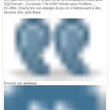
SQLServer... Ca existe ? Ni d'API fortran pour FireBird....
En effet, Oracle tire son épingle du jeu en s'intéressant à des
besoins très spécifique
Envoyé par
vicenzo