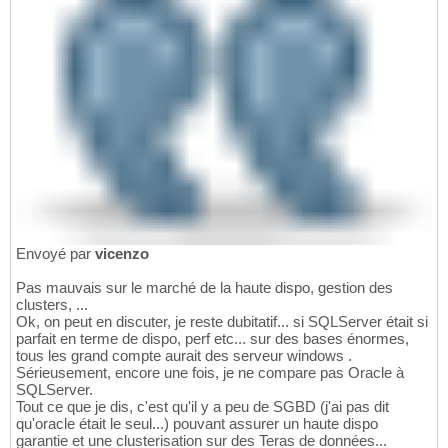
Envoyé par
vicenzo
Pas mauvais sur le marché de la haute dispo, gestion des
clusters, ...
Ok, on peut en discuter, je reste dubitatif... si SQLServer était si
parfait en terme de dispo, perf etc... sur des bases énormes,
tous les grand compte aurait des serveur windows .
Sérieusement, encore une fois, je ne compare pas Oracle à
SQLServer.
Tout ce que je dis, c'est qu'il y a peu de SGBD (j'ai pas dit
qu'oracle était le seul...) pouvant assurer un haute dispo
garantie et une clusterisation sur des Teras de données...