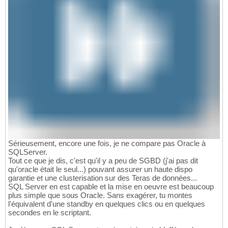
Sérieusement, encore une fois, je ne compare pas Oracle à
SQLServer.
Tout ce que je dis, c'est qu'il y a peu de SGBD (j'ai pas dit
qu'oracle était le seul...) pouvant assurer un haute dispo
garantie et une clusterisation sur des Teras de données...
SQL Server en est capable et la mise en oeuvre est beaucoup
plus simple que sous Oracle. Sans exagérer, tu montes
l'équivalent d'une standby en quelques clics ou en quelques
secondes en le scriptant.