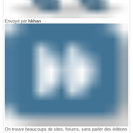
Envoyé par
hkhan
On trouve beaucoups de sites, forums, sans parler des éditions