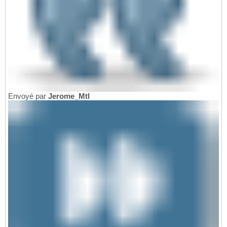
Envoyé par
Jerome_Mtl