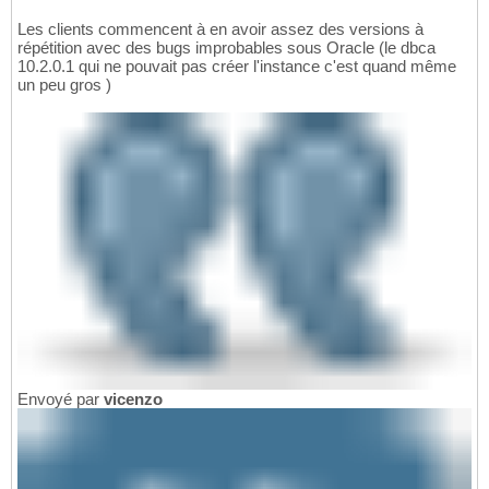
Les clients commencent à en avoir assez des versions à
répétition avec des bugs improbables sous Oracle (le dbca
10.2.0.1 qui ne pouvait pas créer l'instance c'est quand même
un peu gros )
Envoyé par
vicenzo