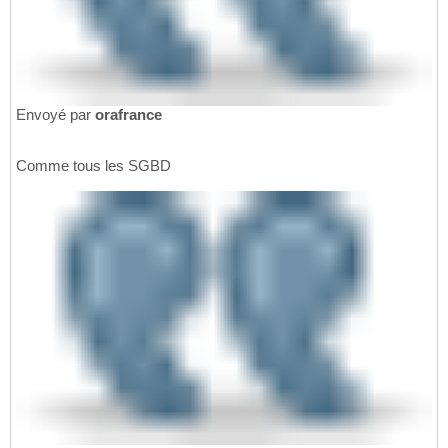
Envoyé par
orafrance
Comme tous les SGBD