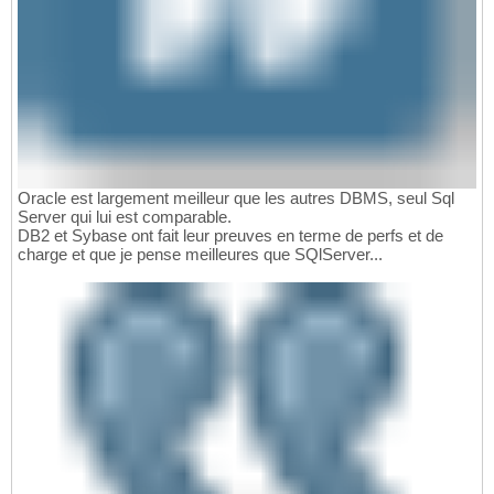
Oracle est largement meilleur que les autres DBMS, seul Sql
Server qui lui est comparable.
DB2 et Sybase ont fait leur preuves en terme de perfs et de
charge et que je pense meilleures que SQlServer...