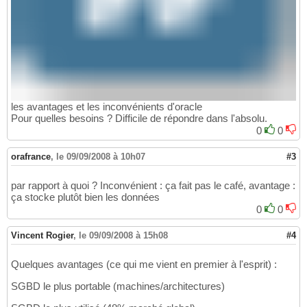
les avantages et les inconvénients d'oracle
Pour quelles besoins ? Difficile de répondre dans l'absolu.
0
0
orafrance
,
le 09/09/2008 à 10h07
#3
par rapport à quoi ? Inconvénient : ça fait pas le café, avantage :
ça stocke plutôt bien les données
0
0
Vincent Rogier
,
le 09/09/2008 à 15h08
#4
Quelques avantages (ce qui me vient en premier à l'esprit) :
SGBD le plus portable (machines/architectures)