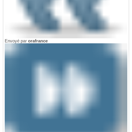
Envoyé par
orafrance