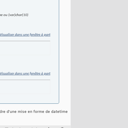
me ou (var)char(10)
Visualiser dans une fenêtre à part
Visualiser dans une fenêtre à part
adre d'une mise en forme de datetime