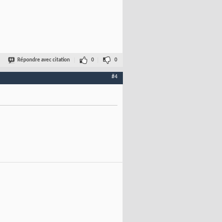
Répondre avec citation
0
0
#4