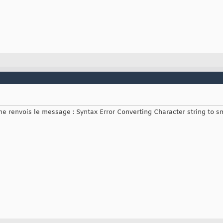
 me renvois le message : Syntax Error Converting Character string to s