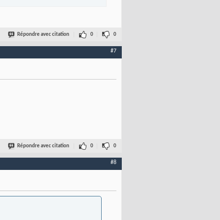
Répondre avec citation
0
0
#7
Répondre avec citation
0
0
#8