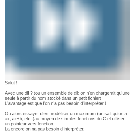
Salut !
Avec une dll ? (ou un ensemble de dll; on n'en chargerait qu'une
seule à partir du nom stocké dans un petit fichier)
L'avantage est que l'on n'a pas besoin d'interpréter !
Ou alors essayer d'en modéliser un maximum (on sait qu'on a
ax, ax+b, etc..)au moyen de simples fonctions du C et uliliser
un pointeur vers fonction.
La encore on na pas besoin d'interpréter.