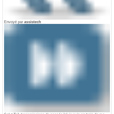
Envoyé par
assistech