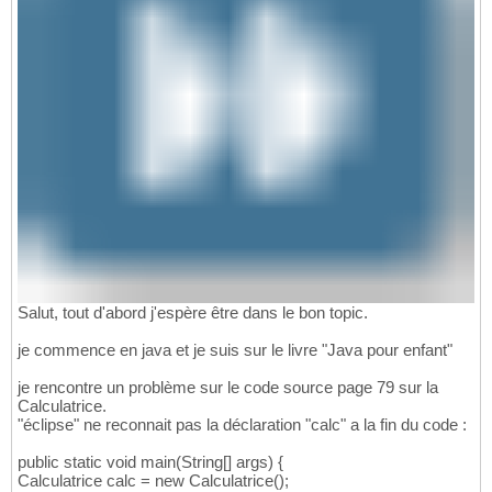
Salut, tout d'abord j'espère être dans le bon topic.
je commence en java et je suis sur le livre "Java pour enfant"
je rencontre un problème sur le code source page 79 sur la
Calculatrice.
"éclipse" ne reconnait pas la déclaration "calc" a la fin du code :
public static void main(String[] args) {
Calculatrice calc = new Calculatrice();