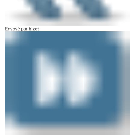
Envoyé par
bizet