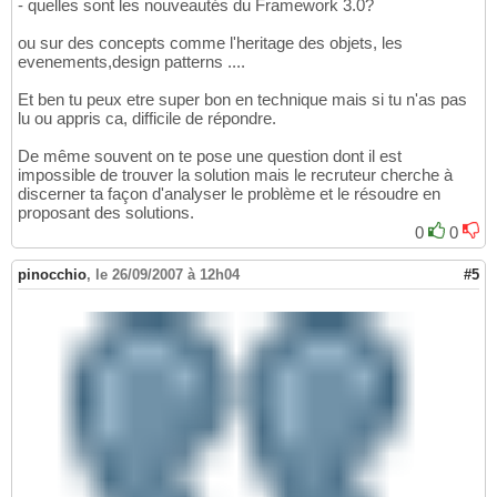
- quelles sont les nouveautés du Framework 3.0?
ou sur des concepts comme l'heritage des objets, les
evenements,design patterns ....
Et ben tu peux etre super bon en technique mais si tu n'as pas
lu ou appris ca, difficile de répondre.
De même souvent on te pose une question dont il est
impossible de trouver la solution mais le recruteur cherche à
discerner ta façon d'analyser le problème et le résoudre en
proposant des solutions.
0
0
pinocchio
,
le 26/09/2007 à 12h04
#5