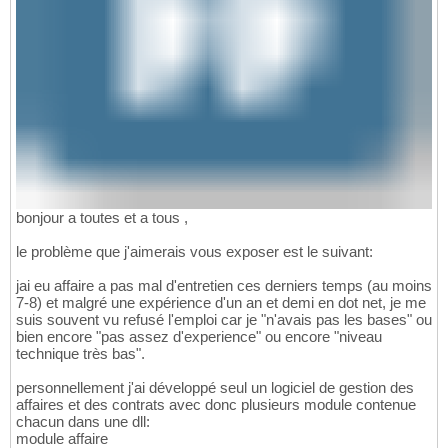
bonjour a toutes et a tous ,
le problème que j'aimerais vous exposer est le suivant:
jai eu affaire a pas mal d'entretien ces derniers temps (au moins
7-8) et malgré une expérience d'un an et demi en dot net, je me
suis souvent vu refusé l'emploi car je "n'avais pas les bases" ou
bien encore "pas assez d'experience" ou encore "niveau
technique très bas".
personnellement j'ai développé seul un logiciel de gestion des
affaires et des contrats avec donc plusieurs module contenue
chacun dans une dll:
module affaire