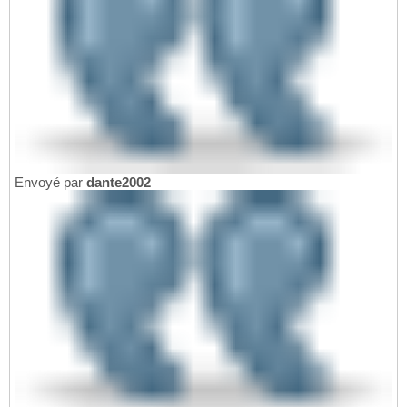
Envoyé par
dante2002