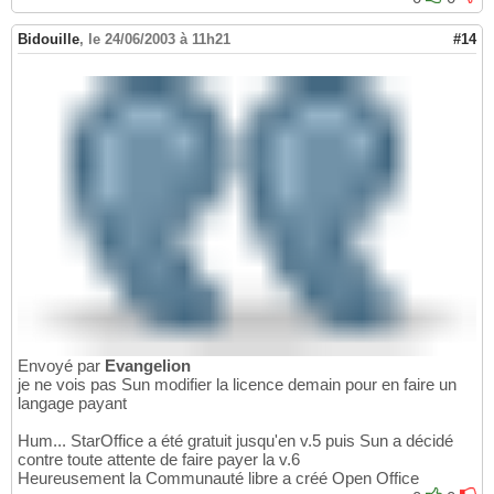
Bidouille
,
le 24/06/2003 à 11h21
#14
Envoyé par
Evangelion
je ne vois pas Sun modifier la licence demain pour en faire un
langage payant
Hum... StarOffice a été gratuit jusqu'en v.5 puis Sun a décidé
contre toute attente de faire payer la v.6
Heureusement la Communauté libre a créé Open Office