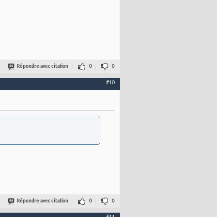
Répondre avec citation
0
0
#10
Répondre avec citation
0
0