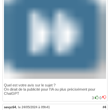
Quel est votre avis sur le sujet ?
On dirait de la publicité pour l'IA ou plus précisément pour
ChatGPT
3
0
sevyc64
,
le 24/05/2024 à 09h41
#4