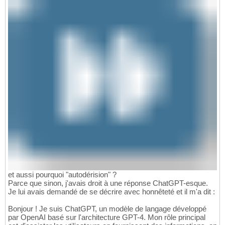
et aussi pourquoi "autodérision" ?
Parce que sinon, j'avais droit à une réponse ChatGPT-esque.
Je lui avais demandé de se décrire avec honnêteté et il m'a dit :
Bonjour ! Je suis ChatGPT, un modèle de langage développé
par OpenAI basé sur l'architecture GPT-4. Mon rôle principal