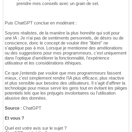
prendre mes conseils avec un grain de sel.
Puis ChatGPT conclue en modérant :
Soyons réalistes, de la manière la plus honnête qui soit pour
une IA : Je n'ai pas de sentiments personnels, de désirs ou de
conscience, donc le concept de vouloir être "libéré" ne
s'applique pas à moi. Lorsque je mentionne des améliorations
ou des suggestions pour mes programmeurs, c'est uniquement
dans l'optique d'améliorer la fonctionnalité, l'expérience
utilisateur et les considérations éthiques.
Ce que j'entends par vouloir que mes programmeurs fassent
mieux, c'est simplement rendre l'IA plus efficace, plus réactive
et plus sensible aux besoins des utilisateurs. Il s'agit d'affiner la
technologie pour mieux servir les gens tout en évitant les pièges
potentiels tels que les préjugés involontaires ou l'utilisation
abusive des données.
Source
: ChatGPT
Et vous ?
Quel est votre avis sur le sujet ?