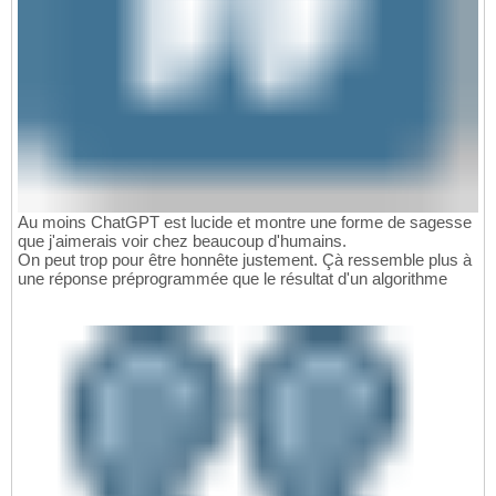
Au moins ChatGPT est lucide et montre une forme de sagesse
que j'aimerais voir chez beaucoup d'humains.
On peut trop pour être honnête justement. Çà ressemble plus à
une réponse préprogrammée que le résultat d'un algorithme