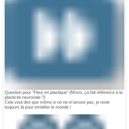
Question pour "Fleur en plastique" (Mmm, ça fait référence à la
plasticité neuronale ?)
Cela veut dire que même si on ne m'arrose pas, je reste
toujours là pour embêter le monde !