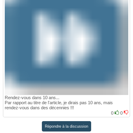
Rendez-vous dans 10 ans...
Par rapport au titre de l'article, je dirais pas 10 ans, mais
rendez-vous dans des décennies !!!
0
0
Répondre à la discussion