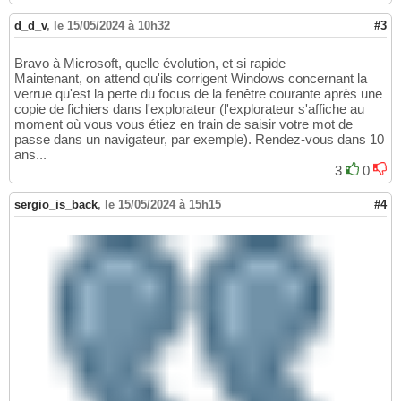
d_d_v
,
le 15/05/2024 à 10h32
#3
Bravo à Microsoft, quelle évolution, et si rapide
Maintenant, on attend qu'ils corrigent Windows concernant la
verrue qu'est la perte du focus de la fenêtre courante après une
copie de fichiers dans l'explorateur (l'explorateur s'affiche au
moment où vous vous étiez en train de saisir votre mot de
passe dans un navigateur, par exemple). Rendez-vous dans 10
ans...
3
0
sergio_is_back
,
le 15/05/2024 à 15h15
#4