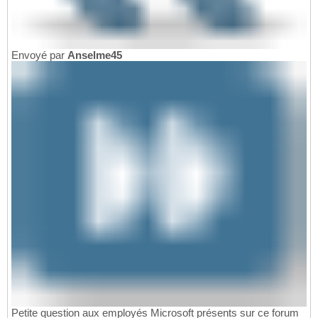
Envoyé par
Anselme45
Petite question aux employés Microsoft présents sur ce forum