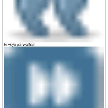
Envoyé par
walfrat