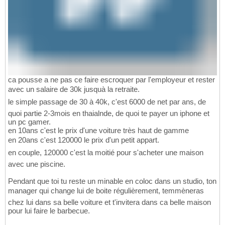
ca pousse a ne pas ce faire escroquer par l'employeur et rester
avec un salaire de 30k jusquà la retraite.
le simple passage de 30 à 40k, c'est 6000 de net par ans, de
quoi partie 2-3mois en thaialnde, de quoi te payer un iphone et
un pc gamer.
en 10ans c'est le prix d'une voiture très haut de gamme
en 20ans c'est 120000 le prix d'un petit appart.
en couple, 120000 c'est la moitié pour s'acheter une maison
avec une piscine.
Pendant que toi tu reste un minable en coloc dans un studio, ton
manager qui change lui de boite régulièrement, temmèneras
chez lui dans sa belle voiture et t'invitera dans ca belle maison
pour lui faire le barbecue.