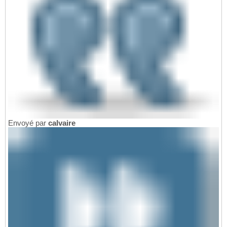
Envoyé par
calvaire