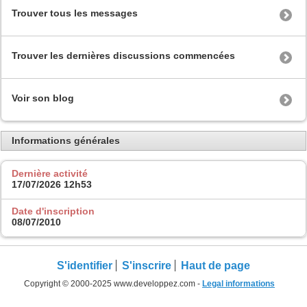
Trouver tous les messages
Trouver les dernières discussions commencées
Voir son blog
Informations générales
Dernière activité
17/07/2026
12h53
Date d'inscription
08/07/2010
S'identifier
S'inscrire
Haut de page
Copyright © 2000-2025 www.developpez.com -
Legal informations