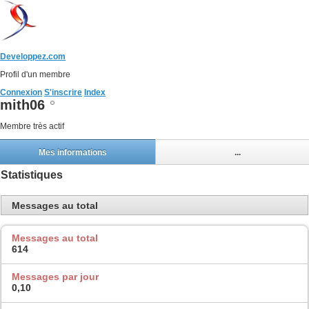
Developpez.com
Profil d'un membre
Connexion
S'inscrire
Index
mith06
Membre très actif
Mes informations
...
Statistiques
Messages au total
Messages au total
614
Messages par jour
0,10