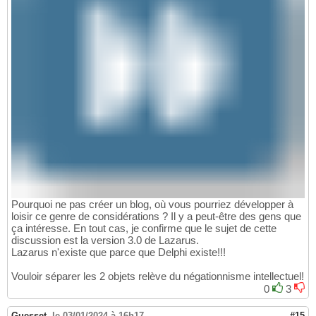
Pourquoi ne pas créer un blog, où vous pourriez développer à
loisir ce genre de considérations ? Il y a peut-être des gens que
ça intéresse. En tout cas, je confirme que le sujet de cette
discussion est la version 3.0 de Lazarus.
Lazarus n'existe que parce que Delphi existe!!!
Vouloir séparer les 2 objets relève du négationnisme intellectuel!
0
3
Guesset
,
le 03/01/2024 à 16h17
#15