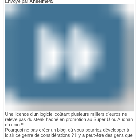
Envoyé par
Anselme45
Une licence d'un logiciel coûtant plusieurs milliers d'euros ne
relève pas du steak haché en promotion au Super U ou Auchan
du coin !!!
Pourquoi ne pas créer un blog, où vous pourriez développer à
loisir ce genre de considérations ? Il y a peut-être des gens que