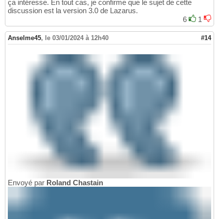
ça intéresse. En tout cas, je confirme que le sujet de cette
discussion est la version 3.0 de Lazarus.
6
1
Anselme45
,
le 03/01/2024 à 12h40
#14
Envoyé par
Roland Chastain