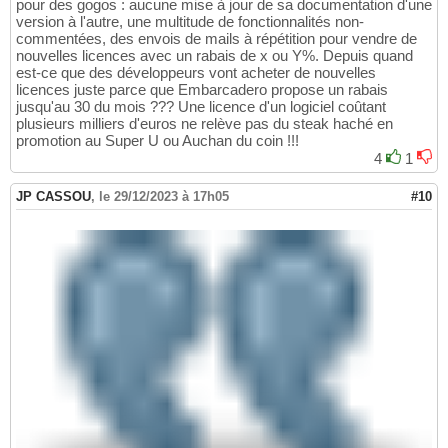
pour des gogos : aucune mise à jour de sa documentation d'une
version à l'autre, une multitude de fonctionnalités non-
commentées, des envois de mails à répétition pour vendre de
nouvelles licences avec un rabais de x ou Y%. Depuis quand
est-ce que des développeurs vont acheter de nouvelles
licences juste parce que Embarcadero propose un rabais
jusqu'au 30 du mois ??? Une licence d'un logiciel coûtant
plusieurs milliers d'euros ne relève pas du steak haché en
promotion au Super U ou Auchan du coin !!!
4
1
JP CASSOU
,
le 29/12/2023 à 17h05
#10