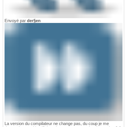
Envoyé par
der§en
La version du compilateur ne change pas, du coup je me