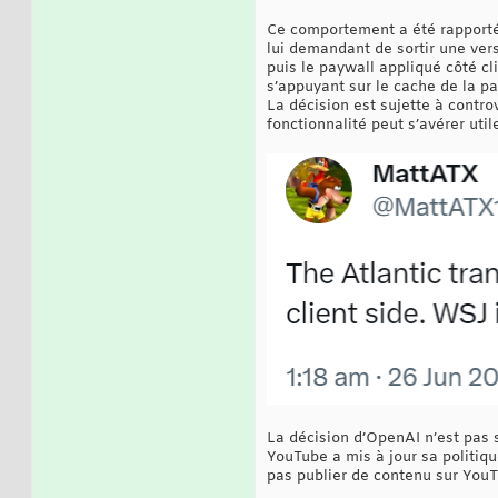
Ce comportement a été rapporté 
lui demandant de sortir une vers
puis le paywall appliqué côté cl
s’appuyant sur le cache de la p
La décision est sujette à contro
fonctionnalité peut s’avérer util
La décision d’OpenAI n’est pas s
YouTube a mis à jour sa politiqu
pas publier de contenu sur YouTu