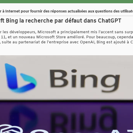
à Internet pour fournir des réponses actualisées aux questions des utilisat
ft Bing la recherche par défaut dans ChatGPT
 les développeurs, Microsoft a principalement mis l'accent sans surpri
1, et un nouveau Microsoft Store amélioré. Pour beaucoup, cependan
, suite au partenariat de l'entreprise avec OpenAI, Bing est ajouté à