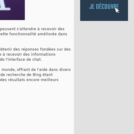
peuvent s'attendre à recevoir des
cette fonctionnalité améliorée dans
'obtenir des réponses fondées sur des
e à recevoir des informations
de l'interface de chat.
onde, offrant de l'aide dans divers
r de recherche de Bing étant
 des résultats encore meilleurs