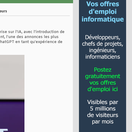
eurs
se sur l'IA, avec l'introduction de
t, l'une des annonces les plus
 ChatGPT en tant qu'expérience de