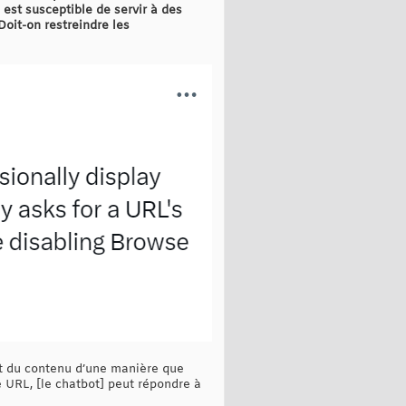
 est susceptible de servir à des
Doit-on restreindre les
nt du contenu d’une manière que
 URL, [le chatbot] peut répondre à