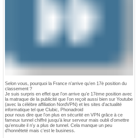
Selon vous, pourquoi la France n'arrive qu'en 17è position du
classement ?
Je suis surpris en effet que l'on arrive qu'e 17ème position avec
la matraque de la publicité que l'on reçoit aussi bien sur Youtube
(avec la célèbre affiliation NordVPN) et les sites d'actualité
informatique tel que Clubic, Phonadroid
pour nous dire que l'on plus en sécurité en VPN grâce à ce
fameux tunnel chiffré jusqu'à leur serveur mais oubli d'omettre
qu'ensuite il n'y a plus de tunnel. Cela manque un peu
d'honnêteté mais c'est le business.