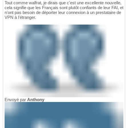
Tout comme walfrat, je dirais que c'est une excellente nouvelle,
cela signifie que les Français sont plutôt confiants de leur FAI, et
n'ont pas besoin de déporter leur connexion à un prestataire de
VPN à l'étranger.
Envoyé par
Anthony