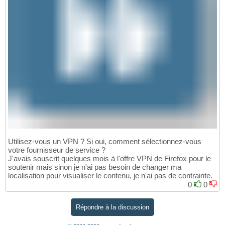
Utilisez-vous un VPN ? Si oui, comment sélectionnez-vous
votre fournisseur de service ?
J'avais souscrit quelques mois à l'offre VPN de Firefox pour le
soutenir mais sinon je n'ai pas besoin de changer ma
localisation pour visualiser le contenu, je n'ai pas de contrainte.
0
0
Répondre à la discussion