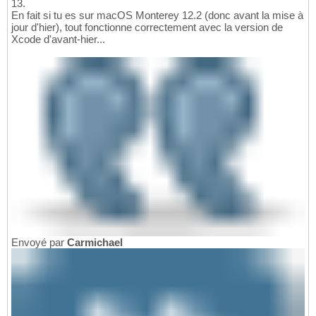
13.
En fait si tu es sur macOS Monterey 12.2 (donc avant la mise à
jour d'hier), tout fonctionne correctement avec la version de
Xcode d'avant-hier...
Envoyé par
Carmichael