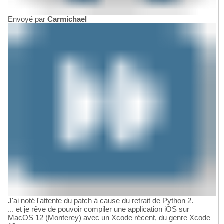
Envoyé par
Carmichael
J'ai noté l'attente du patch à cause du retrait de Python 2.
... et je rêve de pouvoir compiler une application iOS sur
MacOS 12 (Monterey) avec un Xcode récent, du genre Xcode