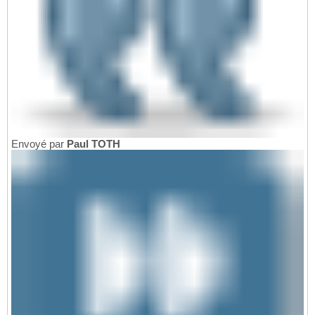
Envoyé par
Paul TOTH