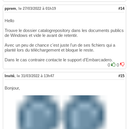
pprem
,
le 27/03/2022 à 01h19
#14
Hello
Trouve le dossier catalogrepository dans les documents publics
de Windows et vide le avant de retentir.
Avec un peu de chance c'est juste l'un de ses fichiers qui a
planté lors du téléchargement et bloque le reste.
Dans le cas contraire contacte le support d'Embarcadero.
0
0
Invité
,
le 31/03/2022 à 13h47
#15
Bonjour,