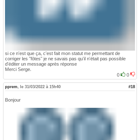
si ce n'est que ça, c'est fait mon statut me permettant de
corriger les "fôtes" je ne savais pas qu'il n'était pas possible
d'éditer un message après réponse
Merci Serge.
0
0
pprem
,
le 31/03/2022 à 15h40
#18
Bonjour