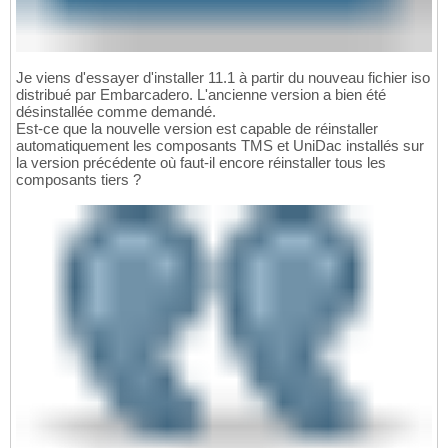
Je viens d'essayer d'installer 11.1 à partir du nouveau fichier iso
distribué par Embarcadero. L'ancienne version a bien été
désinstallée comme demandé.
Est-ce que la nouvelle version est capable de réinstaller
automatiquement les composants TMS et UniDac installés sur
la version précédente où faut-il encore réinstaller tous les
composants tiers ?