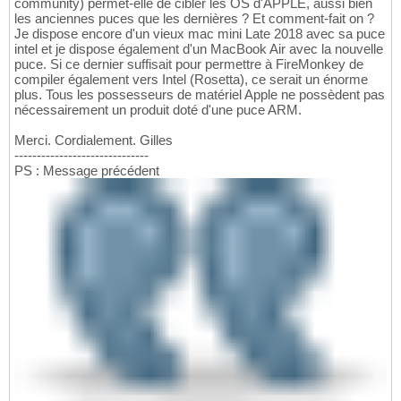
community) permet-elle de cibler les OS d'APPLE, aussi bien
les anciennes puces que les dernières ? Et comment-fait on ?
Je dispose encore d'un vieux mac mini Late 2018 avec sa puce
intel et je dispose également d'un MacBook Air avec la nouvelle
puce. Si ce dernier suffisait pour permettre à FireMonkey de
compiler également vers Intel (Rosetta), ce serait un énorme
plus. Tous les possesseurs de matériel Apple ne possèdent pas
nécessairement un produit doté d'une puce ARM.
Merci. Cordialement. Gilles
------------------------------
PS : Message précédent