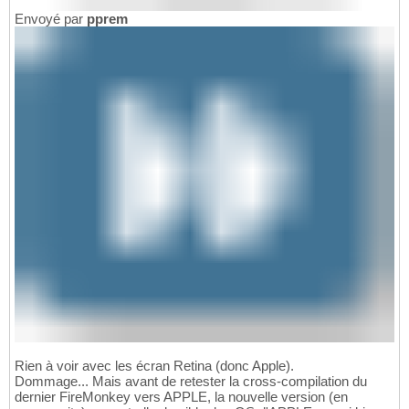
Envoyé par
pprem
Rien à voir avec les écran Retina (donc Apple).
Dommage... Mais avant de retester la cross-compilation du
dernier FireMonkey vers APPLE, la nouvelle version (en