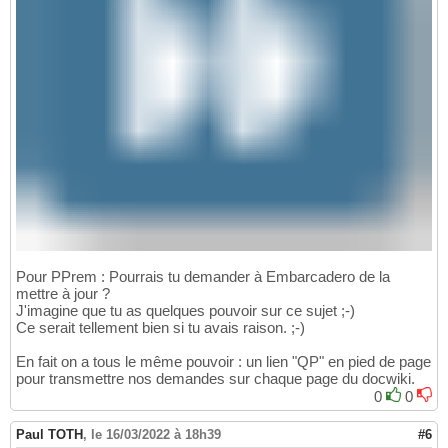
Pour PPrem : Pourrais tu demander à Embarcadero de la
mettre à jour ?
J'imagine que tu as quelques pouvoir sur ce sujet ;-)
Ce serait tellement bien si tu avais raison. ;-)
En fait on a tous le même pouvoir : un lien "QP" en pied de page
pour transmettre nos demandes sur chaque page du docwiki.
0
0
Paul TOTH
,
le 16/03/2022 à 18h39
#6