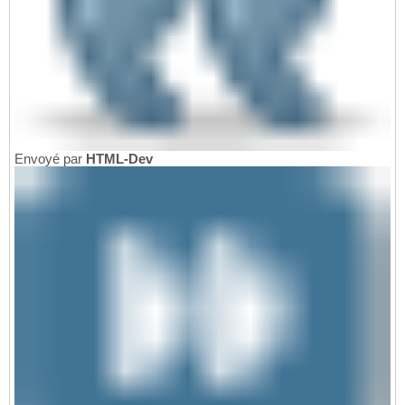
Envoyé par
HTML-Dev