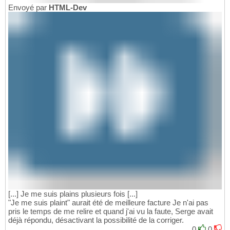
Envoyé par
HTML-Dev
[...] Je me suis plains plusieurs fois [...]
"Je me suis plaint" aurait été de meilleure facture Je n'ai pas
pris le temps de me relire et quand j'ai vu la faute, Serge avait
déjà répondu, désactivant la possibilité de la corriger.
0
0