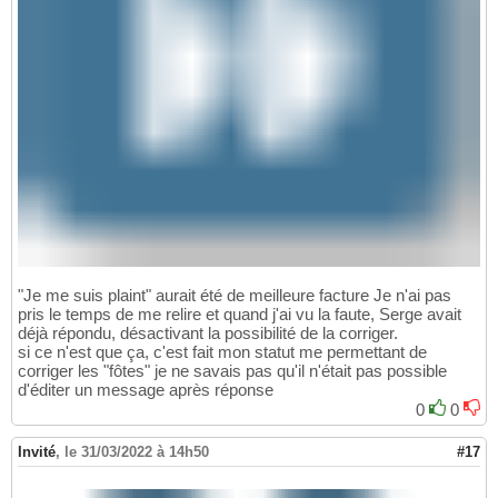
"Je me suis plaint" aurait été de meilleure facture Je n'ai pas
pris le temps de me relire et quand j'ai vu la faute, Serge avait
déjà répondu, désactivant la possibilité de la corriger.
si ce n'est que ça, c'est fait mon statut me permettant de
corriger les "fôtes" je ne savais pas qu'il n'était pas possible
d'éditer un message après réponse
0
0
Invité
,
le 31/03/2022 à 14h50
#17