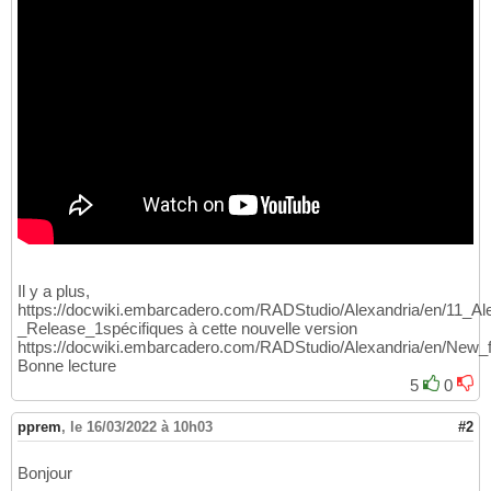
Il y a plus,
https://docwiki.embarcadero.com/RADStudio/Alexandria/en/11_Al
_Release_1spécifiques à cette nouvelle version
https://docwiki.embarcadero.com/RADStudio/Alexandria/en/New
Bonne lecture
5
0
pprem
,
le 16/03/2022 à 10h03
#2
Bonjour