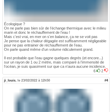
Écologique ?
On ne parle pas bien sûr de l'échange thermique avec le milieu
marin et donc le réchauffement de l'eau !
Mais c'est vrai, en mer on s'en balance, ça ne se voit pas
Je pense que la chaleur dégagée est suffisamment négligeable
pour ne pas entrainer de réchauffement de l'eau.
On parle quand même d'un volume ridiculement grand.
Il est probable que l'eau gagne quelques degrés (et encore...)
sur un rayon de 1 ou 2 mètre, mais comparé à l'immensité de
l'océan, je suis quasiment sur que ca n'aura aucune incidence.
6
2
ji_louis
,
le 23/02/2022 à 12h50
#4