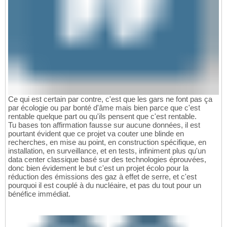
Ce qui est certain par contre, c'est que les gars ne font pas ça
par écologie ou par bonté d'âme mais bien parce que c'est
rentable quelque part ou qu'ils pensent que c'est rentable.
Tu bases ton affirmation fausse sur aucune données, il est
pourtant évident que ce projet va couter une blinde en
recherches, en mise au point, en construction spécifique, en
installation, en surveillance, et en tests, infiniment plus qu'un
data center classique basé sur des technologies éprouvées,
donc bien évidement le but c'est un projet écolo pour la
réduction des émissions des gaz à effet de serre, et c'est
pourquoi il est couplé à du nucléaire, et pas du tout pour un
bénéfice immédiat.