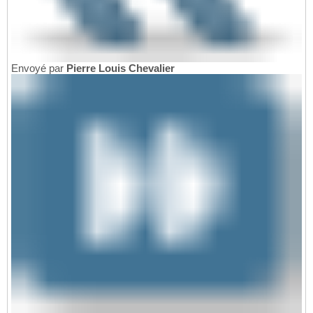
Envoyé par
Pierre Louis Chevalier