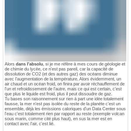
Alors
dans l'absolu
, si je me réfère à mes cours de géologie et
de chimie du lycée, ce n'est pas pareil, car la capacité de
dissolution de CO2 (et des autres gaz) des océans diminue
avec l'augmentation de la température. Alors évidemment, un
air chaud et un océan froid, on finira par avoir réchauffement de
l'un et refroidissement de l'autre, mais ce qui est certain, c'est
que plus le liquide est froid, plus il peut dissoudre de gaz.
Tu bases son raisonnement sur rien à part une idée totalement
fausse, la mer n'est pas isolée du reste de la planète c'est un
ensemble, déjà les émissions caloriques d'un Data Center sous
l'eau c'est totalement rien par rapport au reste (exemple volcan
sous marin, comme cité plus haut), en sus la mer est en
contact avec l'air, c'est lié.