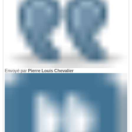
Envoyé par
Pierre Louis Chevalier