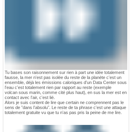
Tu bases son raisonnement sur rien à part une idée totalement
fausse, la mer n'est pas isolée du reste de la planète c'est un
ensemble, déjà les émissions caloriques d'un Data Center sous
l'eau c'est totalement rien par rapport au reste (exemple
volcan sous marin, comme cité plus haut), en sus la mer est en
contact avec l'air, c'est lié.
Alors je suis content de lire que certain ne comprennent pas le
sens de "dans l'absolu". Le reste de ta phrase c'est une attaque
totalement gratuite vu que tu n'as pas pris la peine de me lire.