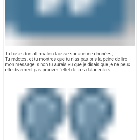
Tu bases ton affirmation fausse sur aucune données,
Tu radotes, et tu montres que tu n'as pas pris la peine de lire
mon message, sinon tu aurais vu que je disais que je ne peux
effectivement pas prouver l'effet de ces datacenters.