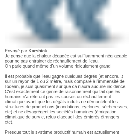
Envoyé par
Karshick
Je pense que la chaleur dégagée est suffisamment négligeable
pour ne pas entrainer de réchauffement de l'eau.
On parle quand même d'un volume ridiculement grand.
Il est probable que l'eau gagne quelques degrés (et encore...)
sur un rayon de 1 ou 2 mètre, mais comparé à l'immensité de
l'océan, je suis quasiment sur que ca n'aura aucune incidence.
C'est exactement ce genre de raisonnement qui fait que les
humains n'arrêteront pas les causes du réchauffement
climatique avant que les dégâts induits ne démantèlent les
structures de productions (inondations, cyclones, sécheresses,
etc) et ne désagrègent les sociétés humaines (émigration
climatique de survie, refus d'accueil des émigrés étrangers,
etc).
Presque tout le système productif humain est actuellement