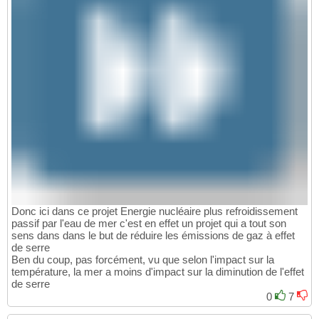
Donc ici dans ce projet Energie nucléaire plus refroidissement
passif par l'eau de mer c'est en effet un projet qui a tout son
sens dans dans le but de réduire les émissions de gaz à effet
de serre
Ben du coup, pas forcément, vu que selon l'impact sur la
température, la mer a moins d'impact sur la diminution de l'effet
de serre
0
7