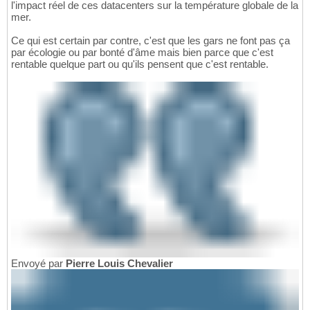
l'impact réel de ces datacenters sur la température globale de la
mer.
Ce qui est certain par contre, c'est que les gars ne font pas ça
par écologie ou par bonté d'âme mais bien parce que c'est
rentable quelque part ou qu'ils pensent que c'est rentable.
Envoyé par
Pierre Louis Chevalier