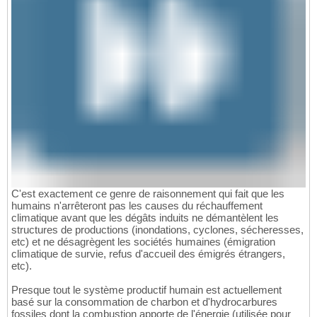
C'est exactement ce genre de raisonnement qui fait que les
humains n'arrêteront pas les causes du réchauffement
climatique avant que les dégâts induits ne démantèlent les
structures de productions (inondations, cyclones, sécheresses,
etc) et ne désagrègent les sociétés humaines (émigration
climatique de survie, refus d'accueil des émigrés étrangers,
etc).
Presque tout le système productif humain est actuellement
basé sur la consommation de charbon et d'hydrocarbures
fossiles dont la combustion apporte de l'énergie (utilisée pour