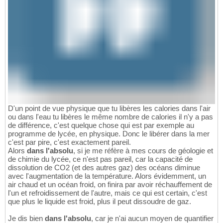
D'un point de vue physique que tu libères les calories dans l'air
ou dans l'eau tu libères le même nombre de calories il n'y a pas
de différence, c'est quelque chose qui est par exemple au
programme de lycée, en physique. Donc le libérer dans la mer
c'est par pire, c'est exactement pareil.
Alors
dans l'absolu
, si je me réfère à mes cours de géologie et
de chimie du lycée, ce n'est pas pareil, car la capacité de
dissolution de CO2 (et des autres gaz) des océans diminue
avec l'augmentation de la température. Alors évidemment, un
air chaud et un océan froid, on finira par avoir réchauffement de
l'un et refroidissement de l'autre, mais ce qui est certain, c'est
que plus le liquide est froid, plus il peut dissoudre de gaz.
Je dis bien
dans l'absolu
, car je n'ai aucun moyen de quantifier