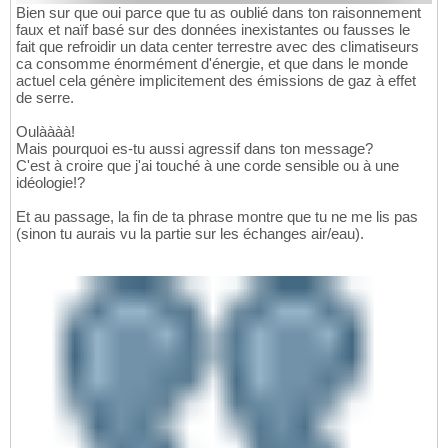
Bien sur que oui parce que tu as oublié dans ton raisonnement
faux et naïf basé sur des données inexistantes ou fausses le
fait que refroidir un data center terrestre avec des climatiseurs
ca consomme énormément d'énergie, et que dans le monde
actuel cela génère implicitement des émissions de gaz à effet
de serre.
Oulàààà!
Mais pourquoi es-tu aussi agressif dans ton message?
C'est à croire que j'ai touché à une corde sensible ou à une
idéologie!?
Et au passage, la fin de ta phrase montre que tu ne me lis pas
(sinon tu aurais vu la partie sur les échanges air/eau).