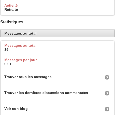
Activité
Retraité
Statistiques
Messages au total
Messages au total
35
Messages par jour
0,01
Trouver tous les messages
Trouver les dernières discussions commencées
Voir son blog