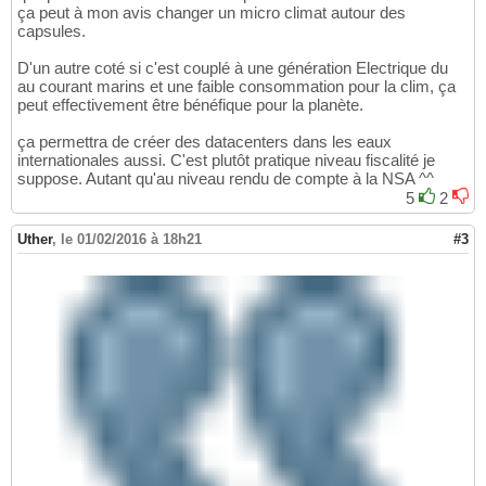
ça peut à mon avis changer un micro climat autour des
capsules.
D'un autre coté si c'est couplé à une génération Electrique du
au courant marins et une faible consommation pour la clim, ça
peut effectivement être bénéfique pour la planète.
ça permettra de créer des datacenters dans les eaux
internationales aussi. C'est plutôt pratique niveau fiscalité je
suppose. Autant qu'au niveau rendu de compte à la NSA ^^
5
2
Uther
,
le 01/02/2016 à 18h21
#3