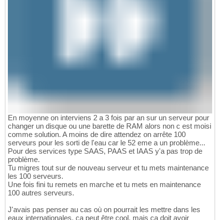
En moyenne on interviens 2 a 3 fois par an sur un serveur pour
changer un disque ou une barette de RAM alors non c est moisi
comme solution. A moins de dire attendez on arrête 100
serveurs pour les sorti de l'eau car le 52 eme a un problème...
Pour des services type SAAS, PAAS et IAAS y'a pas trop de
problème.
Tu migres tout sur de nouveau serveur et tu mets maintenance
les 100 serveurs.
Une fois fini tu remets en marche et tu mets en maintenance
100 autres serveurs.
J'avais pas penser au cas où on pourrait les mettre dans les
eaux internationales, ca peut être cool, mais ça doit avoir