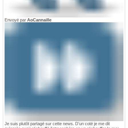
Envoyé par
AoCannaille
Je suis plutôt partagé sur cette news. D'un coté je me dit