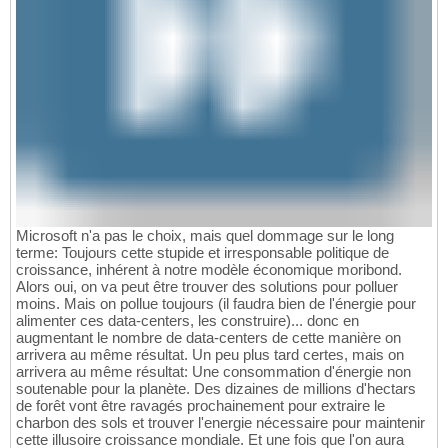
Microsoft n'a pas le choix, mais quel dommage sur le long
terme: Toujours cette stupide et irresponsable politique de
croissance, inhérent à notre modèle économique moribond.
Alors oui, on va peut être trouver des solutions pour polluer
moins. Mais on pollue toujours (il faudra bien de l'énergie pour
alimenter ces data-centers, les construire)... donc en
augmentant le nombre de data-centers de cette manière on
arrivera au même résultat. Un peu plus tard certes, mais on
arrivera au même résultat: Une consommation d'énergie non
soutenable pour la planète. Des dizaines de millions d'hectars
de forêt vont être ravagés prochainement pour extraire le
charbon des sols et trouver l'energie nécessaire pour maintenir
cette illusoire croissance mondiale. Et une fois que l'on aura