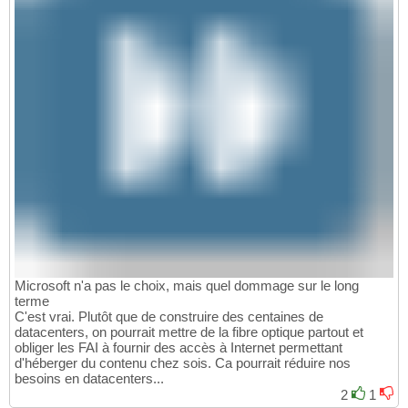
Microsoft n'a pas le choix, mais quel dommage sur le long
terme
C'est vrai. Plutôt que de construire des centaines de
datacenters, on pourrait mettre de la fibre optique partout et
obliger les FAI à fournir des accès à Internet permettant
d'héberger du contenu chez sois. Ca pourrait réduire nos
besoins en datacenters...
2
1