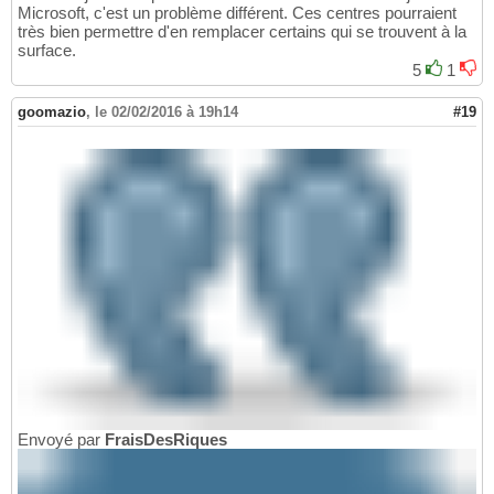
Microsoft, c'est un problème différent. Ces centres pourraient
très bien permettre d'en remplacer certains qui se trouvent à la
surface.
5
1
goomazio
,
le 02/02/2016 à 19h14
#19
Envoyé par
FraisDesRiques