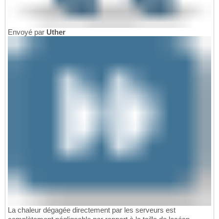
Envoyé par
Uther
La chaleur dégagée directement par les serveurs est