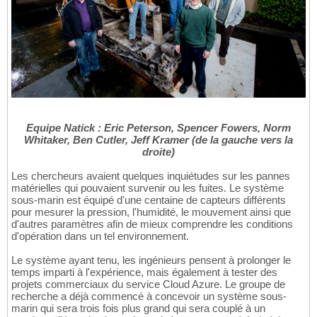
Equipe Natick : Eric Peterson, Spencer Fowers, Norm
Whitaker, Ben Cutler, Jeff Kramer (de la gauche vers la
droite)
Les chercheurs avaient quelques inquiétudes sur les pannes
matérielles qui pouvaient survenir ou les fuites. Le système
sous-marin est équipé d'une centaine de capteurs différents
pour mesurer la pression, l'humidité, le mouvement ainsi que
d'autres paramètres afin de mieux comprendre les conditions
d'opération dans un tel environnement.
Le système ayant tenu, les ingénieurs pensent à prolonger le
temps imparti à l'expérience, mais également à tester des
projets commerciaux du service Cloud Azure. Le groupe de
recherche a déjà commencé à concevoir un système sous-
marin qui sera trois fois plus grand qui sera couplé à un