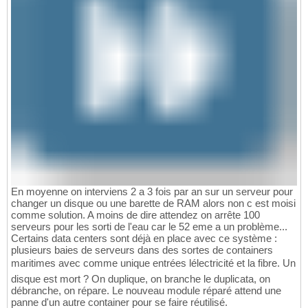
En moyenne on interviens 2 a 3 fois par an sur un serveur pour
changer un disque ou une barette de RAM alors non c est moisi
comme solution. A moins de dire attendez on arrête 100
serveurs pour les sorti de l'eau car le 52 eme a un problème...
Certains data centers sont déjà en place avec ce système :
plusieurs baies de serveurs dans des sortes de containers
maritimes avec comme unique entrées lélectricité et la fibre. Un
disque est mort ? On duplique, on branche le duplicata, on
débranche, on répare. Le nouveau module réparé attend une
panne d'un autre container pour se faire réutilisé.