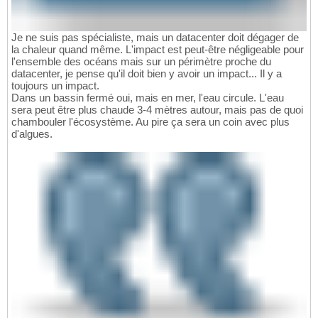
Je ne suis pas spécialiste, mais un datacenter doit dégager de
la chaleur quand même. L'impact est peut-être négligeable pour
l'ensemble des océans mais sur un périmètre proche du
datacenter, je pense qu'il doit bien y avoir un impact... Il y a
toujours un impact.
Dans un bassin fermé oui, mais en mer, l'eau circule. L'eau
sera peut être plus chaude 3-4 mètres autour, mais pas de quoi
chambouler l'écosystème. Au pire ça sera un coin avec plus
d'algues.