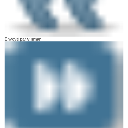
Envoyé par
vinmar