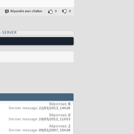
Répondre avec citation
0
0
L-SERVER
Réponses:
8
Dernier message:
22/02/2013,
14h26
Réponses:
0
Dernier message:
19/03/2012,
11h53
Réponses:
2
Dernier message:
09/02/2007,
10h28