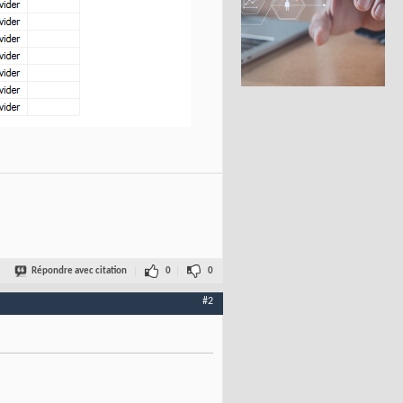
Répondre avec citation
0
0
#2