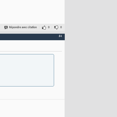
Répondre avec citation
0
0
#4