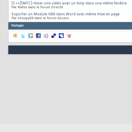
[C++][MFC] mixer une vidéo avec un bmp dans une même fenêtre
Par Rafoo dans le forum DirectX
Exporter un Module VBA dans Word avec même mise en page
Par snoopy69 dans le forum Access
Partager