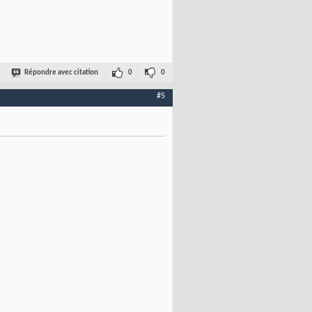
Répondre avec citation
0
0
#5