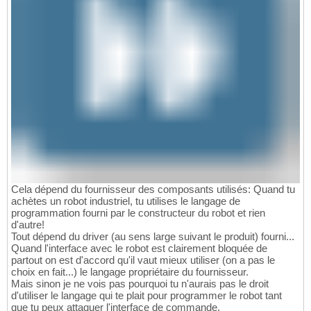
Cela dépend du fournisseur des composants utilisés: Quand tu
achètes un robot industriel, tu utilises le langage de
programmation fourni par le constructeur du robot et rien
d'autre!
Tout dépend du driver (au sens large suivant le produit) fourni...
Quand l'interface avec le robot est clairement bloquée de
partout on est d'accord qu'il vaut mieux utiliser (on a pas le
choix en fait...) le langage propriétaire du fournisseur.
Mais sinon je ne vois pas pourquoi tu n'aurais pas le droit
d'utiliser le langage qui te plait pour programmer le robot tant
que tu peux attaquer l'interface de commande.