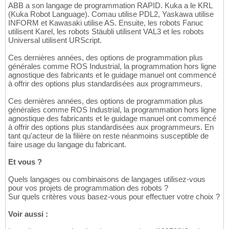
ABB a son langage de programmation RAPID. Kuka a le KRL
(Kuka Robot Language). Comau utilise PDL2, Yaskawa utilise
INFORM et Kawasaki utilise AS. Ensuite, les robots Fanuc
utilisent Karel, les robots Stäubli utilisent VAL3 et les robots
Universal utilisent URScript.
Ces dernières années, des options de programmation plus
générales comme ROS Industrial, la programmation hors ligne
agnostique des fabricants et le guidage manuel ont commencé
à offrir des options plus standardisées aux programmeurs.
Ces dernières années, des options de programmation plus
générales comme ROS Industrial, la programmation hors ligne
agnostique des fabricants et le guidage manuel ont commencé
à offrir des options plus standardisées aux programmeurs. En
tant qu'acteur de la filière on reste néanmoins susceptible de
faire usage du langage du fabricant.
Et vous ?
Quels langages ou combinaisons de langages utilisez-vous
pour vos projets de programmation des robots ?
Sur quels critères vous basez-vous pour effectuer votre choix ?
Voir aussi :