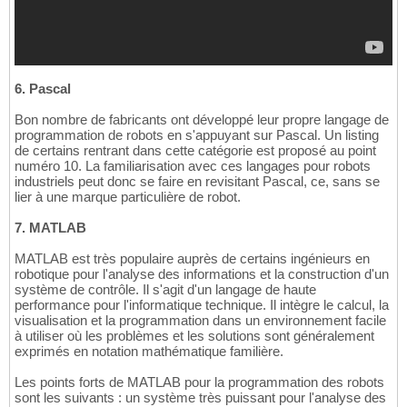
6. Pascal
Bon nombre de fabricants ont développé leur propre langage de
programmation de robots en s'appuyant sur Pascal. Un listing
de certains rentrant dans cette catégorie est proposé au point
numéro 10. La familiarisation avec ces langages pour robots
industriels peut donc se faire en revisitant Pascal, ce, sans se
lier à une marque particulière de robot.
7. MATLAB
MATLAB est très populaire auprès de certains ingénieurs en
robotique pour l'analyse des informations et la construction d'un
système de contrôle. Il s'agit d'un langage de haute
performance pour l'informatique technique. Il intègre le calcul, la
visualisation et la programmation dans un environnement facile
à utiliser où les problèmes et les solutions sont généralement
exprimés en notation mathématique familière.
Les points forts de MATLAB pour la programmation des robots
sont les suivants : un système très puissant pour l'analyse des