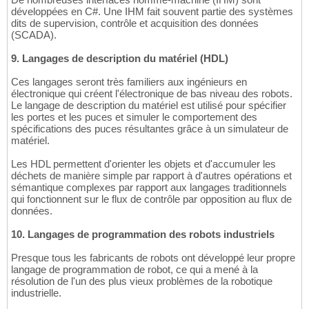
développées en C#. Une IHM fait souvent partie des systèmes
dits de supervision, contrôle et acquisition des données
(SCADA).
9. Langages de description du matériel (HDL)
Ces langages seront très familiers aux ingénieurs en
électronique qui créent l'électronique de bas niveau des robots.
Le langage de description du matériel est utilisé pour spécifier
les portes et les puces et simuler le comportement des
spécifications des puces résultantes grâce à un simulateur de
matériel.
Les HDL permettent d'orienter les objets et d'accumuler les
déchets de manière simple par rapport à d'autres opérations et
sémantique complexes par rapport aux langages traditionnels
qui fonctionnent sur le flux de contrôle par opposition au flux de
données.
10. Langages de programmation des robots industriels
Presque tous les fabricants de robots ont développé leur propre
langage de programmation de robot, ce qui a mené à la
résolution de l'un des plus vieux problèmes de la robotique
industrielle.