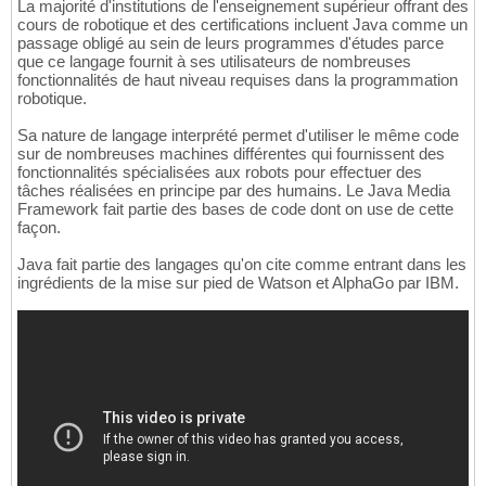
La majorité d'institutions de l'enseignement supérieur offrant des
cours de robotique et des certifications incluent Java comme un
passage obligé au sein de leurs programmes d'études parce
que ce langage fournit à ses utilisateurs de nombreuses
fonctionnalités de haut niveau requises dans la programmation
robotique.
Sa nature de langage interprété permet d'utiliser le même code
sur de nombreuses machines différentes qui fournissent des
fonctionnalités spécialisées aux robots pour effectuer des
tâches réalisées en principe par des humains. Le Java Media
Framework fait partie des bases de code dont on use de cette
façon.
Java fait partie des langages qu'on cite comme entrant dans les
ingrédients de la mise sur pied de Watson et AlphaGo par IBM.