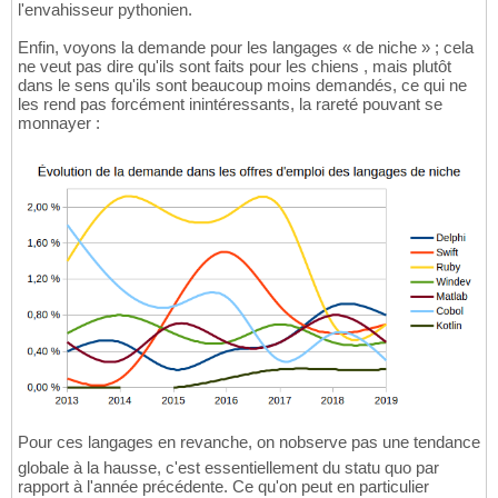
l'envahisseur pythonien.
Enfin, voyons la demande pour les langages « de niche » ; cela
ne veut pas dire qu'ils sont faits pour les chiens , mais plutôt
dans le sens qu'ils sont beaucoup moins demandés, ce qui ne
les rend pas forcément inintéressants, la rareté pouvant se
monnayer :
Pour ces langages en revanche, on nobserve pas une tendance
globale à la hausse, c'est essentiellement du statu quo par
rapport à l'année précédente. Ce qu'on peut en particulier