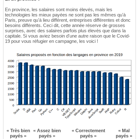
En province, les salaires sont moins élevés, mais les
technologies les mieux payées ne sont pas les mêmes qu'à
Paris, preuve qu'à lieu différent, entreprises différentes et donc
besoins différents. Ceci dit, cette année réserve de grosses
surprises, avec des salaires parfois plus élevés que dans la
capitale. Si vous aviez besoin d'une autre raison que le Covid-
19 pour vous réfugier en campagne, les voici !
« Très bien
« Assez bien
« Correctement
« Mal
payés »
payés »
payés »
payés »