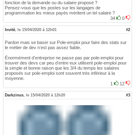
fonction de la demande ou du salaire proposé ?
Pensez-vous que les postes sur les langages de
programmation les mieux payés méritent un tel salaire ?
34
0
Invité
,
le 15/04/2020 à 12h01
#2
Pardon mais se baser sur Pole-emploi pour faire des stats sur
le métier de dev n'est pas assez fiable.
Énormément d'entreprise ne passe pas par pole-emploi pour
trouver des devs car peu d'entre eux utilisent pole-emploi pour
la simple et bonne raison que les 3/4 du temps les salaires
proposés sur pole-emploi sont souvent très inférieur à la
moyenne.
1
12
Darkzinus
,
le 15/04/2020 à 12h20
#3