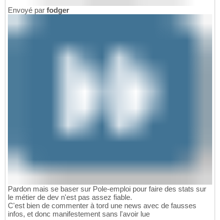
Envoyé par
fodger
Pardon mais se baser sur Pole-emploi pour faire des stats sur
le métier de dev n'est pas assez fiable.
C'est bien de commenter à tord une news avec de fausses
infos, et donc manifestement sans l'avoir lue