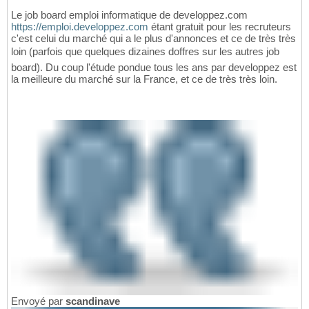
Le job board emploi informatique de developpez.com
https://emploi.developpez.com
étant gratuit pour les recruteurs
c'est celui du marché qui a le plus d'annonces et ce de très très
loin (parfois que quelques dizaines doffres sur les autres job
board). Du coup l'étude pondue tous les ans par developpez est
la meilleure du marché sur la France, et ce de très très loin.
Envoyé par
scandinave