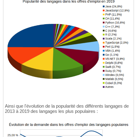
Ainsi que l'évolution de la popularité des différents langages de
2013 à 2019 des langages les plus populaires :