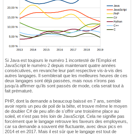
Si Java est toujours le numéro 1 incontesté de l'Emploi et
JavaScript le numéro 2 depuis maintenant quatre années
consécutives, en revanche leur part respective vis-à-vis des
autres langages. Il semblerait que les meilleures heures de ces
deux langages sont déjà passées, mais nous n'irons pas
jusqu'à affirmer qu'ils sont passés de mode, cela serait tout à
fait prématuré.
PHP, dont la demande a beaucoup baissé en 7 ans, semble
avoir repris un peu de poil de la bête, et trouve même le moyen
de doubler C# de peu afin de s'offrir une troisième place au
soleil, et n'est pas très loin de JavaScript. Cela ne signifie pas
forcément que le langage retrouve les faveurs des employeurs,
car sa demande a souvent été fluctuante, avec deux pics en
2014 et en 2017. Mais il est sûr que le langage est tout de