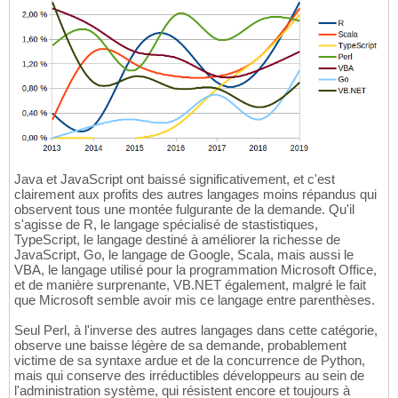
Java et JavaScript ont baissé significativement, et c'est
clairement aux profits des autres langages moins répandus qui
observent tous une montée fulgurante de la demande. Qu'il
s'agisse de R, le langage spécialisé de stastistiques,
TypeScript, le langage destiné à améliorer la richesse de
JavaScript, Go, le langage de Google, Scala, mais aussi le
VBA, le langage utilisé pour la programmation Microsoft Office,
et de manière surprenante, VB.NET également, malgré le fait
que Microsoft semble avoir mis ce langage entre parenthèses.
Seul Perl, à l'inverse des autres langages dans cette catégorie,
observe une baisse légère de sa demande, probablement
victime de sa syntaxe ardue et de la concurrence de Python,
mais qui conserve des irréductibles développeurs au sein de
l'administration système, qui résistent encore et toujours à