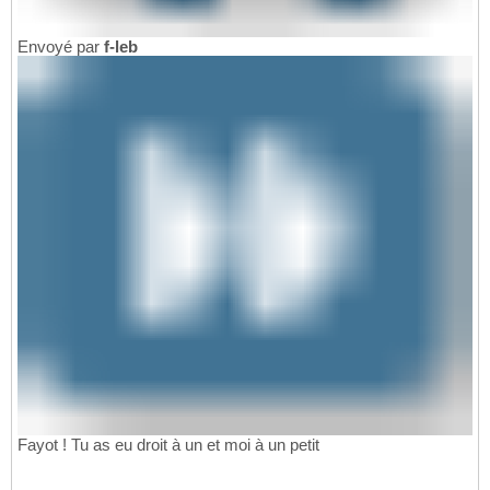
Envoyé par
f-leb
Fayot ! Tu as eu droit à un et moi à un petit