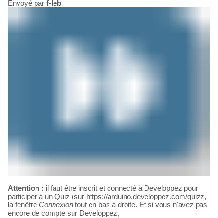
Envoyé par
f-leb
Attention :
il faut être inscrit et connecté à Developpez pour
participer à un Quiz (sur https://arduino.developpez.com/quizz,
la fenêtre
Connexion
tout en bas à droite. Et si vous n'avez pas
encore de compte sur Developpez,