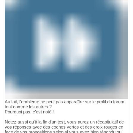
Au fait, l'emblème ne peut pas apparaître sur le profil du forum
tout comme les autres ?
Pourquoi pas, c'est noté !
Notez aussi qu'à la fin d'un test, vous aurez un récapitulatif de
vos réponses avec des coches vertes et des croix rouges en
face de vos propositions selon si vous avez bien répondu ou