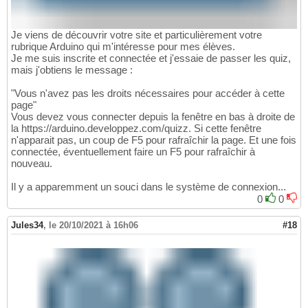
Je viens de découvrir votre site et particulièrement votre
rubrique Arduino qui m'intéresse pour mes élèves.
Je me suis inscrite et connectée et j'essaie de passer les quiz,
mais j'obtiens le message :
"Vous n'avez pas les droits nécessaires pour accéder à cette
page"
Vous devez vous connecter depuis la fenêtre en bas à droite de
la https://arduino.developpez.com/quizz. Si cette fenêtre
n'apparait pas, un coup de F5 pour rafraîchir la page. Et une fois
connectée, éventuellement faire un F5 pour rafraîchir à
nouveau.
Il y a apparemment un souci dans le système de connexion...
0
0
Jules34
,
le 20/10/2021 à 16h06
#18