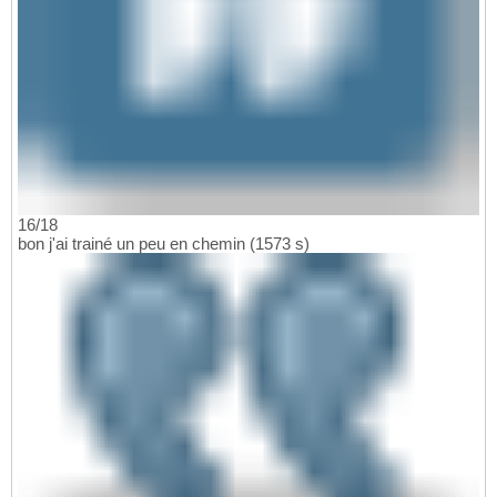
16/18
bon j'ai trainé un peu en chemin (1573 s)