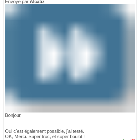
Envoyé par
Alcatîz
Bonjour,
Oui c'est également possible, j'ai testé.
OK, Merci. Super truc, et super boulot !