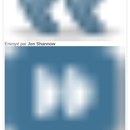
Envoyé par
Jon Shannow