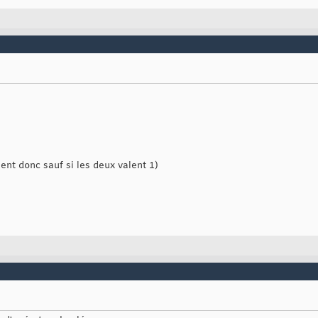
ent donc sauf si les deux valent 1)