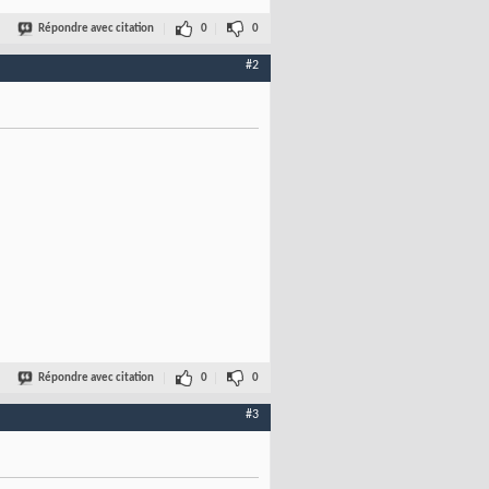
Répondre avec citation
0
0
#2
Répondre avec citation
0
0
#3