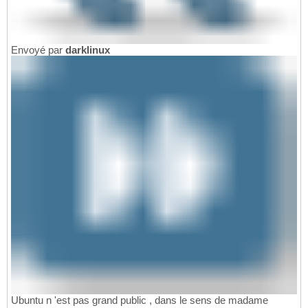
Envoyé par
darklinux
Ubuntu n 'est pas grand public , dans le sens de madame