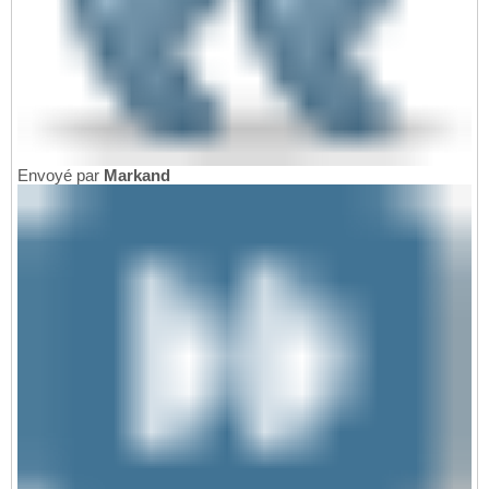
Envoyé par
Markand