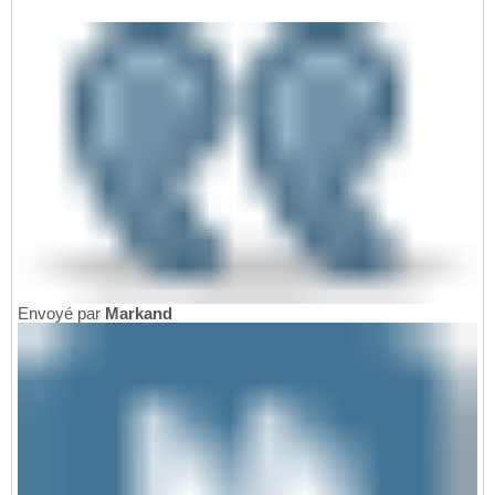
Envoyé par
Markand