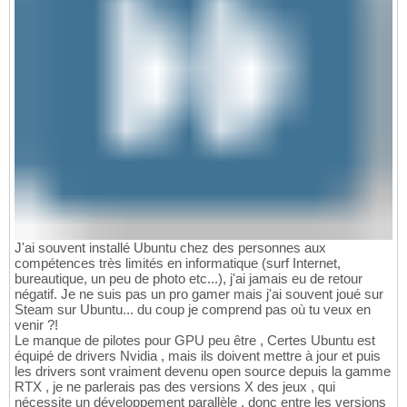
J'ai souvent installé Ubuntu chez des personnes aux
compétences très limités en informatique (surf Internet,
bureautique, un peu de photo etc...), j'ai jamais eu de retour
négatif. Je ne suis pas un pro gamer mais j'ai souvent joué sur
Steam sur Ubuntu... du coup je comprend pas où tu veux en
venir ?!
Le manque de pilotes pour GPU peu être , Certes Ubuntu est
équipé de drivers Nvidia , mais ils doivent mettre à jour et puis
les drivers sont vraiment devenu open source depuis la gamme
RTX , je ne parlerais pas des versions X des jeux , qui
nécessite un développement parallèle , donc entre les versions