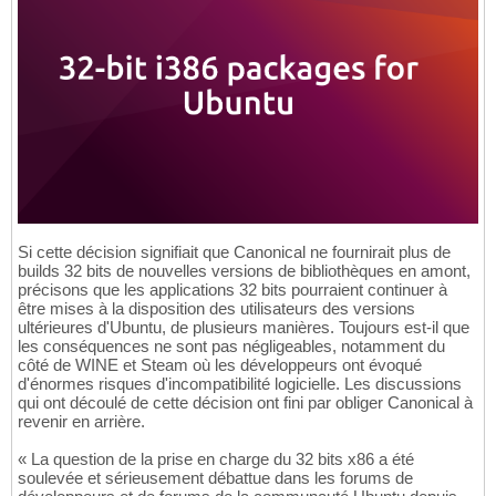
Si cette décision signifiait que Canonical ne fournirait plus de
builds 32 bits de nouvelles versions de bibliothèques en amont,
précisons que les applications 32 bits pourraient continuer à
être mises à la disposition des utilisateurs des versions
ultérieures d'Ubuntu, de plusieurs manières. Toujours est-il que
les conséquences ne sont pas négligeables, notamment du
côté de WINE et Steam où les développeurs ont évoqué
d'énormes risques d'incompatibilité logicielle. Les discussions
qui ont découlé de cette décision ont fini par obliger Canonical à
revenir en arrière.
« La question de la prise en charge du 32 bits x86 a été
soulevée et sérieusement débattue dans les forums de