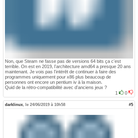
Non, que Steam ne fasse pas de versions 64 bits ça c'est
terrible. On est en 2019, l'architecture amd64 a presque 20 ans
maintenant. Je vois pas l'intérêt de continuer à faire des
programmes uniquement pour x86 plus beaucoup de
personnes ont encore un pentium iv à la maison.
Quid de la rétro-compatibilité avec d'anciens jeux ?
1
0
darklinux
,
le 24/06/2019 à 10h58
#5