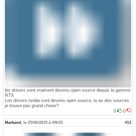
les drivers sont vraiment devenu open source depuis la gamme
RTX
Les drivers nvidia sont devenu open source, tu as des sources
je trouve pas grand chose?
0
0
Markand
,
le 25/06/2019 à 09h25
#13