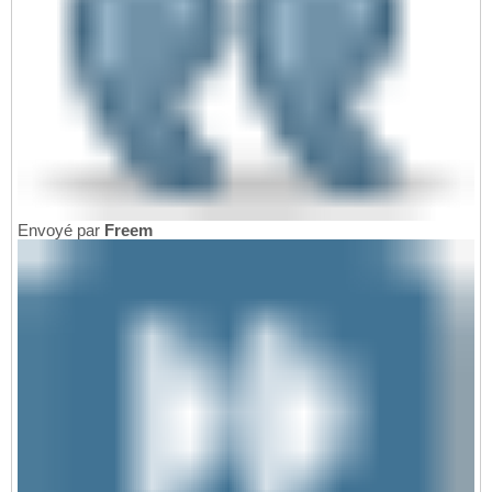
Envoyé par
Freem