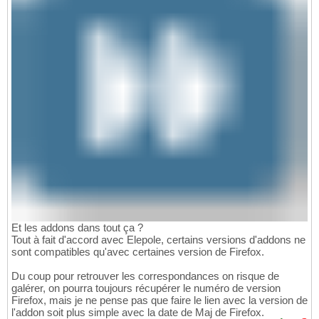
Et les addons dans tout ça ?
Tout à fait d'accord avec Elepole, certains versions d'addons ne
sont compatibles qu'avec certaines version de Firefox.
Du coup pour retrouver les correspondances on risque de
galérer, on pourra toujours récupérer le numéro de version
Firefox, mais je ne pense pas que faire le lien avec la version de
l'addon soit plus simple avec la date de Maj de Firefox.