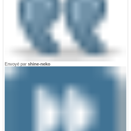
Envoyé par
shine-neko