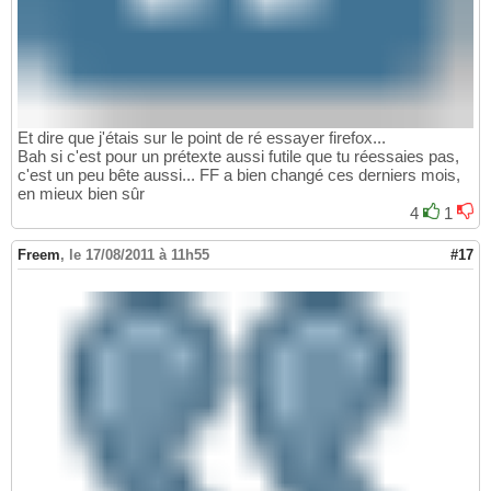
Et dire que j'étais sur le point de ré essayer firefox...
Bah si c'est pour un prétexte aussi futile que tu réessaies pas,
c'est un peu bête aussi... FF a bien changé ces derniers mois,
en mieux bien sûr
4
1
Freem
,
le 17/08/2011 à 11h55
#17