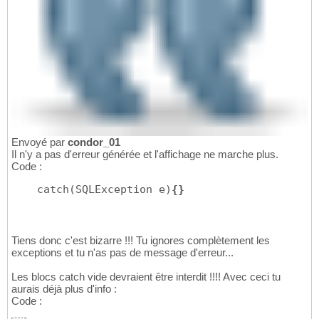
Envoyé par
condor_01
Il n'y a pas d'erreur générée et l'affichage ne marche plus.
Code :
    catch(SQLException e)
{}
Tiens donc c'est bizarre !!! Tu ignores complètement les
exceptions et tu n'as pas de message d'erreur...
Les blocs catch vide devraient être interdit !!!! Avec ceci tu
aurais déjà plus d'info :
Code :