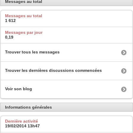
Messages au total
Messages au total
1 612
Messages par jour
0,19
Trouver tous les messages
Trouver les dernières discussions commencées
Voir son blog
Informations générales
Dernière activité
19/02/2014
13h47