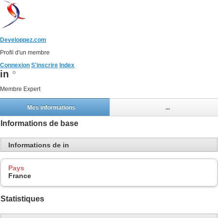
Developpez.com
Profil d'un membre
Connexion
S'inscrire
Index
in
Membre Expert
Mes informations
...
Informations de base
Informations de in
Pays
France
Statistiques