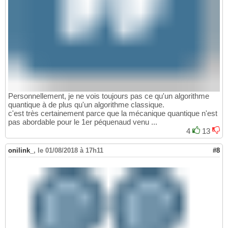
Personnellement, je ne vois toujours pas ce qu'un algorithme
quantique à de plus qu'un algorithme classique.
c'est très certainement parce que la mécanique quantique n'est
pas abordable pour le 1er péquenaud venu ...
4
13
onilink_
,
le 01/08/2018 à 17h11
#8