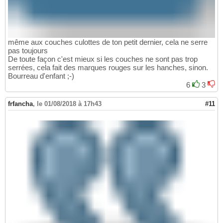
même aux couches culottes de ton petit dernier, cela ne serre
pas toujours
De toute façon c'est mieux si les couches ne sont pas trop
serrées, cela fait des marques rouges sur les hanches, sinon.
Bourreau d'enfant ;-)
6
3
frfancha
,
le 01/08/2018 à 17h43
#11