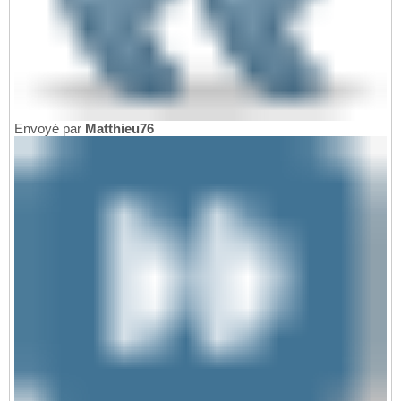
Envoyé par
Matthieu76