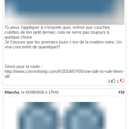
Tu peux l'appliquer à n'importe quoi, même aux couches
culottes de ton petit dernier, cela ne serre pas toujours à
quelque chose
Je t'assure que les premiers jours c'est de la matière noire. Un
vrai concentré de quantique!!!
Sinon pour la route :
http://www.commitstrip.com/fr/2018/07/05/one-talk-to-rule-them-
all/
3
1
frfancha
,
le 01/08/2018 à 17h41
#10