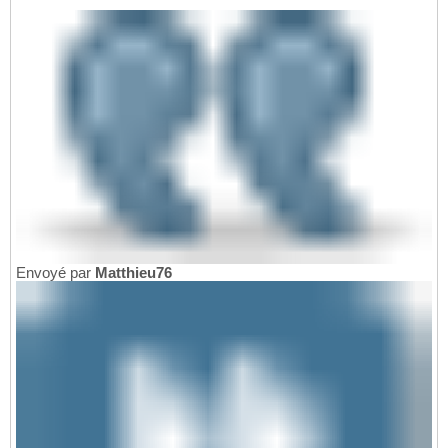
Envoyé par
Matthieu76