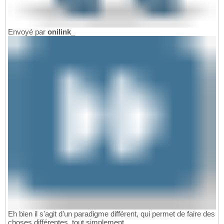
Envoyé par
onilink_
Eh bien il s'agit d'un paradigme différent, qui permet de faire des
choses différentes, tout simplement.