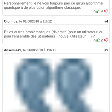
Personnellement, je ne vois toujours pas ce qu'un algorithme
quantique à de plus qu'un algorithme classique.
0
5
Olomius
,
le 01/08/2018 à 15h12
#4
Et les autres problématiques (diversité (pour un utilisateur, ou
pour l'ensemble des utilisateurs), nouvel utilisateur, ...) ?
0
0
Anselme45
,
le 01/08/2018 à 15h33
#5