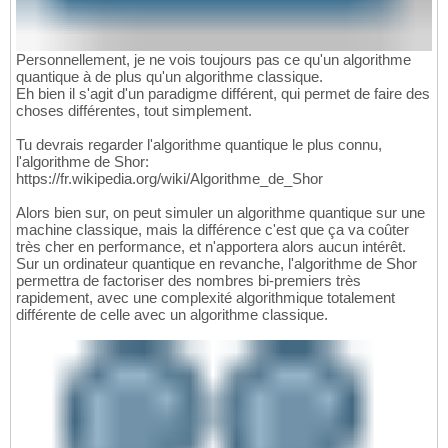
Personnellement, je ne vois toujours pas ce qu'un algorithme
quantique à de plus qu'un algorithme classique.
Eh bien il s'agit d'un paradigme différent, qui permet de faire des
choses différentes, tout simplement.
Tu devrais regarder l'algorithme quantique le plus connu,
l'algorithme de Shor:
https://fr.wikipedia.org/wiki/Algorithme_de_Shor
Alors bien sur, on peut simuler un algorithme quantique sur une
machine classique, mais la différence c'est que ça va coûter
très cher en performance, et n'apportera alors aucun intérêt.
Sur un ordinateur quantique en revanche, l'algorithme de Shor
permettra de factoriser des nombres bi-premiers très
rapidement, avec une complexité algorithmique totalement
différente de celle avec un algorithme classique.