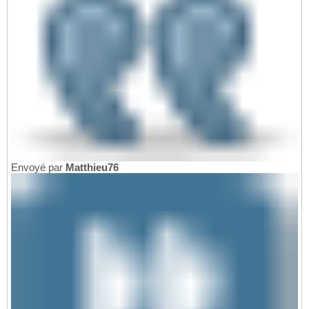
Envoyé par
Matthieu76