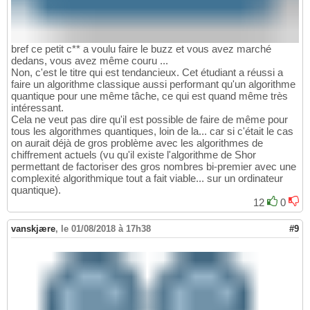
bref ce petit c** a voulu faire le buzz et vous avez marché
dedans, vous avez même couru ...
Non, c'est le titre qui est tendancieux. Cet étudiant a réussi a
faire un algorithme classique aussi performant qu'un algorithme
quantique pour une même tâche, ce qui est quand même très
intéressant.
Cela ne veut pas dire qu'il est possible de faire de même pour
tous les algorithmes quantiques, loin de la... car si c'était le cas
on aurait déjà de gros problème avec les algorithmes de
chiffrement actuels (vu qu'il existe l'algorithme de Shor
permettant de factoriser des gros nombres bi-premier avec une
complexité algorithmique tout a fait viable... sur un ordinateur
quantique).
12
0
vanskjære
,
le 01/08/2018 à 17h38
#9