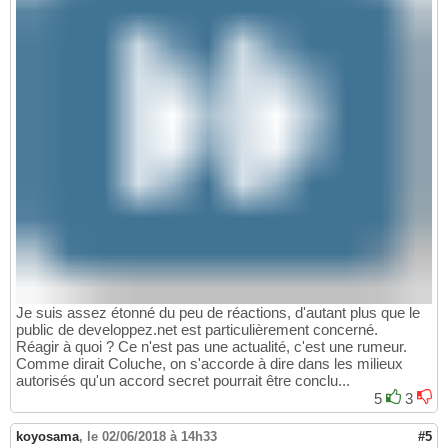
Je suis assez étonné du peu de réactions, d'autant plus que le
public de developpez.net est particulièrement concerné.
Réagir à quoi ? Ce n'est pas une actualité, c'est une rumeur.
Comme dirait Coluche, on s'accorde à dire dans les milieux
autorisés qu'un accord secret pourrait être conclu...
5
3
koyosama
,
le 02/06/2018 à 14h33
#5