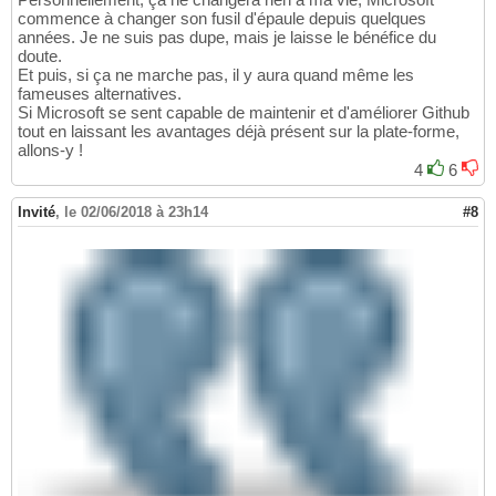
commence à changer son fusil d'épaule depuis quelques
années. Je ne suis pas dupe, mais je laisse le bénéfice du
doute.
Et puis, si ça ne marche pas, il y aura quand même les
fameuses alternatives.
Si Microsoft se sent capable de maintenir et d'améliorer Github
tout en laissant les avantages déjà présent sur la plate-forme,
allons-y !
4
6
Invité
,
le 02/06/2018 à 23h14
#8