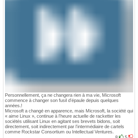
Personnellement, ça ne changera rien à ma vie, Microsoft
commence à changer son fusil d'épaule depuis quelques
années.!
Microsoft a changé en apparence, mais Microsoft, la société qui
« aime Linux », continue à l'heure actuelle de racketter les
sociétés utilisant Linux en agitant ses brevets bidons, soit
directement, soit indirectement par l'intermédiaire de cartels
comme Rockstar Consortium ou Intellectual Ventures.
8
5