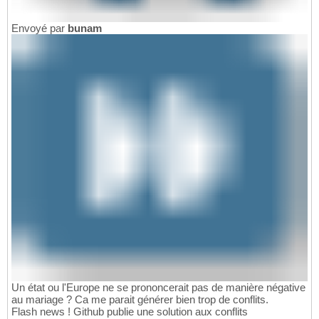
Envoyé par
bunam
Un état ou l'Europe ne se prononcerait pas de manière négative
au mariage ? Ca me parait générer bien trop de conflits.
Flash news ! Github publie une solution aux conflits