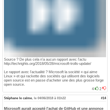
Source ? De plus cela n'a aucun rapport avec l'actu
http://techrights.org/2018/05/28/microsoft-trolls-update/
Le rapport avec l'actualité ? Microsoft la société « qui aime
Linux » et qui rackette des sociétés qui utilisent des logiciels
open source est en passe d'acheter une des plus grosse forge
open source.
4
2
Stéphane le calme
,
le 04/06/2018 à 01h22
#14
Microsoft aurait accepté l'achat de GitHub et une annonce