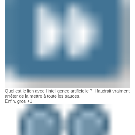
Quel est le lien avec l'intelligence artificielle ? Il faudrait vraiment
arrêter de la mettre à toute les sauces.
Enfin, gros +1