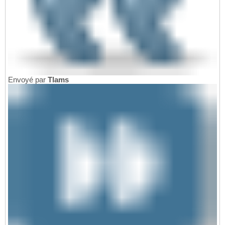
Envoyé par
Tlams