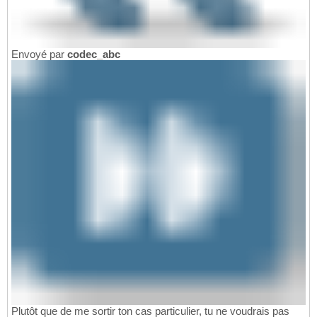
Envoyé par
codec_abc
Plutôt que de me sortir ton cas particulier, tu ne voudrais pas