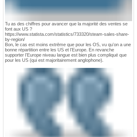
Tu as des chiffres pour avancer que la majorité des ventes se
font aux US ?
https://www.statista.com/statistics/733320/steam-sales-share-
by-region/
Bon, le cas est moins extrême que pour les OS, vu qu'on a une
bonne répartition entre les US et l'Europe. En revanche
supporter l'Europe niveau langue est bien plus compliqué que
pour les US (qui est majoritairement anglophone).