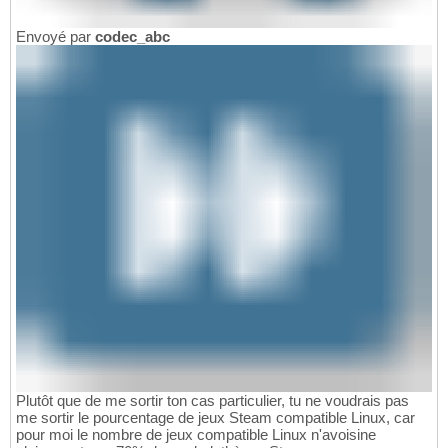
Envoyé par
codec_abc
Plutôt que de me sortir ton cas particulier, tu ne voudrais pas
me sortir le pourcentage de jeux Steam compatible Linux, car
pour moi le nombre de jeux compatible Linux n'avoisine