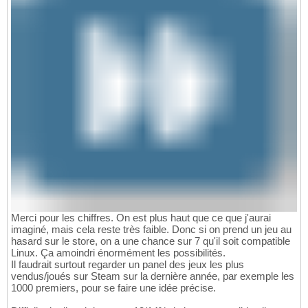
Merci pour les chiffres. On est plus haut que ce que j'aurai
imaginé, mais cela reste très faible. Donc si on prend un jeu au
hasard sur le store, on a une chance sur 7 qu'il soit compatible
Linux. Ça amoindri énormément les possibilités.
Il faudrait surtout regarder un panel des jeux les plus
vendus/joués sur Steam sur la dernière année, par exemple les
1000 premiers, pour se faire une idée précise.