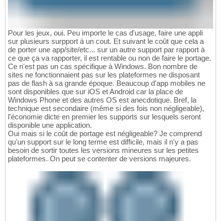
Pour les jeux, oui. Peu importe le cas d'usage, faire une appli
sur plusieurs surpport à un cout. Et suivant le coût que cela a
de porter une app/site/etc... sur un autre support par rapport à
ce que ça va rapporter, il est rentable ou non de faire le portage.
Ce n'est pas un cas spécifique à Windows. Bon nombre de
sites ne fonctionnaient pas sur les plateformes ne disposant
pas de flash à sa grande époque. Beaucoup d'app mobiles ne
sont disponibles que sur iOS et Android car la place de
Windows Phone et des autres OS est anecdotique. Bref, la
technique est secondaire (même si des fois non négligeable),
l'économie dicte en premier les supports sur lesquels seront
disponible une application.
Oui mais si le coût de portage est négligeable? Je comprend
qu'un support sur le long terme est difficile, mais il n'y a pas
besoin de sortir toutes les versions mineures sur les petites
plateformes. On peut se contenter de versions majeures.