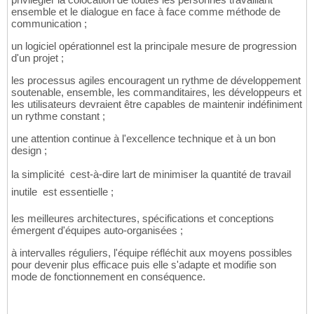
ensemble et le dialogue en face à face comme méthode de
communication ;
un logiciel opérationnel est la principale mesure de progression
d'un projet ;
les processus agiles encouragent un rythme de développement
soutenable, ensemble, les commanditaires, les développeurs et
les utilisateurs devraient être capables de maintenir indéfiniment
un rythme constant ;
une attention continue à l'excellence technique et à un bon
design ;
la simplicité  cest-à-dire lart de minimiser la quantité de travail
inutile  est essentielle ;
les meilleures architectures, spécifications et conceptions
émergent d'équipes auto-organisées ;
à intervalles réguliers, l'équipe réfléchit aux moyens possibles
pour devenir plus efficace puis elle s'adapte et modifie son
mode de fonctionnement en conséquence.