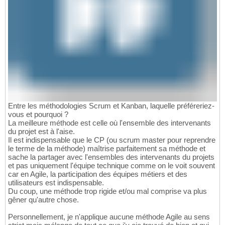
Entre les méthodologies Scrum et Kanban, laquelle préféreriez-
vous et pourquoi ?
La meilleure méthode est celle où l'ensemble des intervenants
du projet est à l'aise.
Il est indispensable que le CP (ou scrum master pour reprendre
le terme de la méthode) maîtrise parfaitement sa méthode et
sache la partager avec l'ensembles des intervenants du projets
et pas uniquement l'équipe technique comme on le voit souvent
car en Agile, la participation des équipes métiers et des
utilisateurs est indispensable.
Du coup, une méthode trop rigide et/ou mal comprise va plus
gêner qu'autre chose.
Personnellement, je n'applique aucune méthode Agile au sens