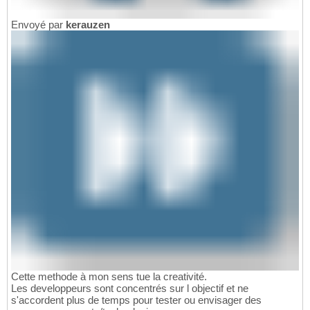
Envoyé par
kerauzen
Cette methode à mon sens tue la creativité.
Les developpeurs sont concentrés sur l objectif et ne
s'accordent plus de temps pour tester ou envisager des