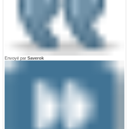
Envoyé par
Saverok