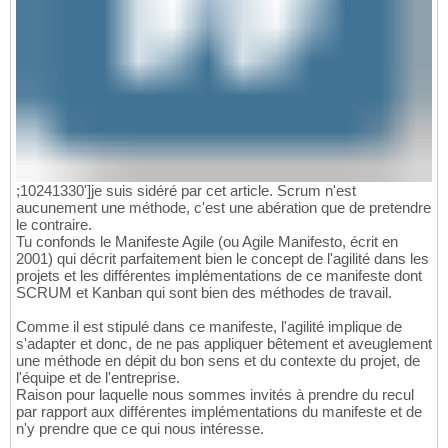
;10241330']je suis sidéré par cet article. Scrum n'est
aucunement une méthode, c'est une abération que de pretendre
le contraire.
Tu confonds le Manifeste Agile (ou Agile Manifesto, écrit en
2001) qui décrit parfaitement bien le concept de l'agilité dans les
projets et les différentes implémentations de ce manifeste dont
SCRUM et Kanban qui sont bien des méthodes de travail.
Comme il est stipulé dans ce manifeste, l'agilité implique de
s'adapter et donc, de ne pas appliquer bêtement et aveuglement
une méthode en dépit du bon sens et du contexte du projet, de
l'équipe et de l'entreprise.
Raison pour laquelle nous sommes invités à prendre du recul
par rapport aux différentes implémentations du manifeste et de
n'y prendre que ce qui nous intéresse.