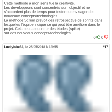
Cette methode à mon sens tue la creativité.
Les developpeurs sont concentrés sur l objectif et ne
s'accordent plus de temps pour tester ou envisager des
nouveaux concepts/technologies.
La méthode Scrum prévoit des rétrospective de sprints dans
lesquelles l'équipe indique ce qui peut être amélioré dans le
projet. Cela peut aboutir sur des études (spike)
sur des nouveaux concepts/technologies.
0
0
Luckyluke34
,
le 25/05/2018 à 12h55
#17